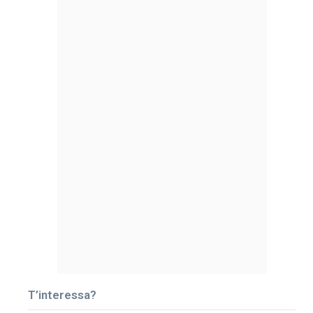
T’interessa?