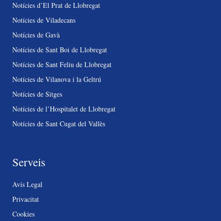
Notícies d’El Prat de Llobregat
Notícies de Viladecans
Notícies de Gavà
Notícies de Sant Boi de Llobregat
Notícies de Sant Feliu de Llobregat
Notícies de Vilanova i la Geltrú
Notícies de Sitges
Notícies de l’Hospitalet de Llobregat
Notícies de Sant Cugat del Vallès
Serveis
Avís Legal
Privacitat
Cookies