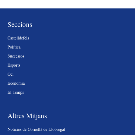
Seccions
Castelldefels
Política
Successos
Esports
Oci
Economia
El Temps
Altres Mitjans
Notícies de Cornellà de Llobregat