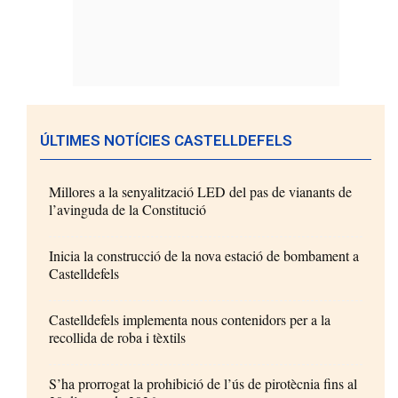
ÚLTIMES NOTÍCIES CASTELLDEFELS
Millores a la senyalització LED del pas de vianants de
l’avinguda de la Constitució
Inicia la construcció de la nova estació de bombament a
Castelldefels
Castelldefels implementa nous contenidors per a la
recollida de roba i tèxtils
S’ha prorrogat la prohibició de l’ús de pirotècnia fins al