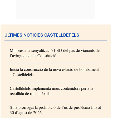
ÚLTIMES NOTÍCIES CASTELLDEFELS
Millores a la senyalització LED del pas de vianants de
l’avinguda de la Constitució
Inicia la construcció de la nova estació de bombament
a Castelldefels
Castelldefels implementa nous contenidors per a la
recollida de roba i tèxtils
S’ha prorrogat la prohibició de l’ús de pirotècnia fins al
30 d’agost de 2026