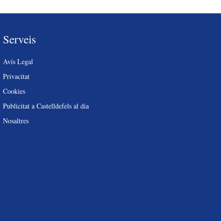
Serveis
Avís Legal
Privacitat
Cookies
Publicitat a Castelldefels al dia
Nosaltres