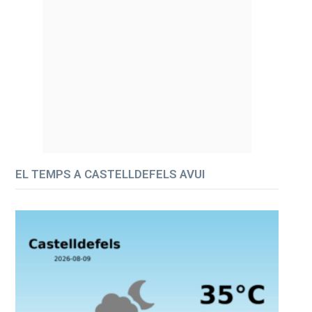
EL TEMPS A CASTELLDEFELS AVUI