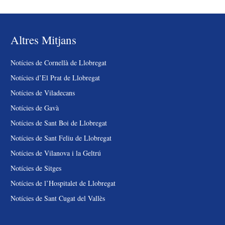
Altres Mitjans
Notícies de Cornellà de Llobregat
Notícies d’El Prat de Llobregat
Notícies de Viladecans
Notícies de Gavà
Notícies de Sant Boi de Llobregat
Notícies de Sant Feliu de Llobregat
Notícies de Vilanova i la Geltrú
Notícies de Sitges
Notícies de l’Hospitalet de Llobregat
Notícies de Sant Cugat del Vallès