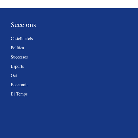
Seccions
Castelldefels
Política
Successos
Esports
Oci
Economia
El Temps