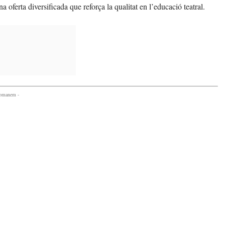
 oferta diversificada que reforça la qualitat en l’educació teatral.
comanem -