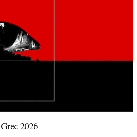
l Grec 2026