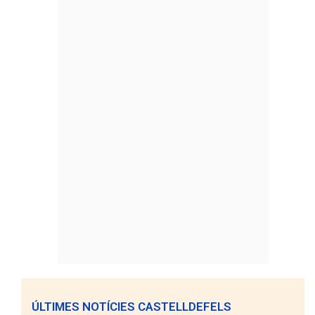
ÚLTIMES NOTÍCIES CASTELLDEFELS