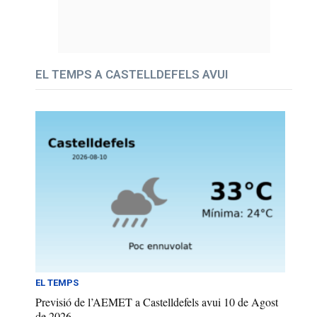
EL TEMPS A CASTELLDEFELS AVUI
EL TEMPS
Previsió de l’AEMET a Castelldefels avui 10 de Agost
de 2026