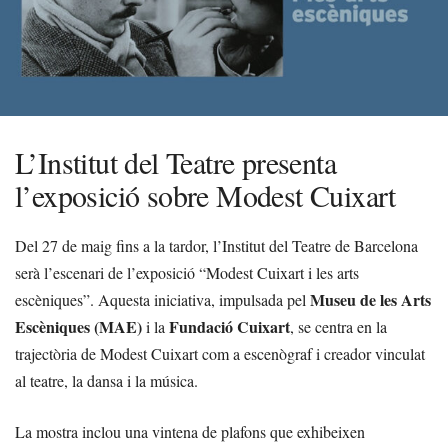
L’Institut del Teatre presenta
l’exposició sobre Modest Cuixart
Del 27 de maig fins a la tardor, l’Institut del Teatre de Barcelona
serà l’escenari de l’exposició “Modest Cuixart i les arts
Museu de les Arts
escèniques”. Aquesta iniciativa, impulsada pel
Escèniques (MAE)
Fundació Cuixart
i la
, se centra en la
trajectòria de Modest Cuixart com a escenògraf i creador vinculat
al teatre, la dansa i la música.
La mostra inclou una vintena de plafons que exhibeixen