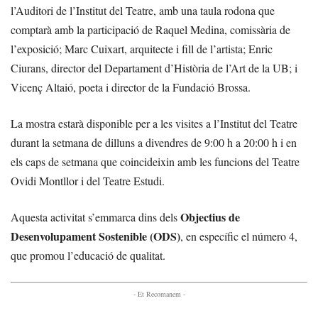
l’Auditori de l’Institut del Teatre, amb una taula rodona que
comptarà amb la participació de Raquel Medina, comissària de
l’exposició; Marc Cuixart, arquitecte i fill de l’artista; Enric
Ciurans, director del Departament d’Història de l’Art de la UB; i
Vicenç Altaió, poeta i director de la Fundació Brossa.
La mostra estarà disponible per a les visites a l’Institut del Teatre
durant la setmana de dilluns a divendres de 9:00 h a 20:00 h i en
els caps de setmana que coincideixin amb les funcions del Teatre
Ovidi Montllor i del Teatre Estudi.
Objectius de
Aquesta activitat s’emmarca dins dels
Desenvolupament Sostenible (ODS)
, en específic el número 4,
que promou l’educació de qualitat.
- Et Recomanem -