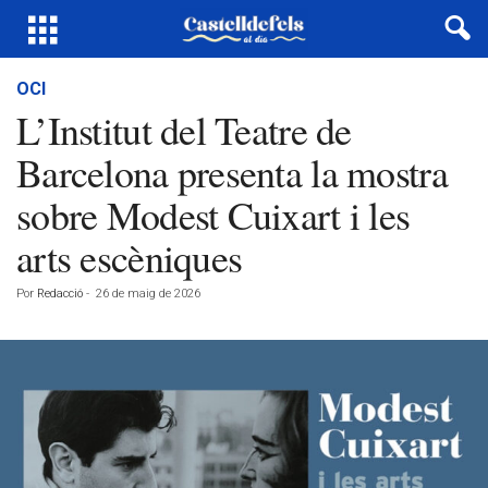
OCI
L’Institut del Teatre de
Barcelona presenta la mostra
sobre Modest Cuixart i les
arts escèniques
Por
Redacció
-
26 de maig de 2026