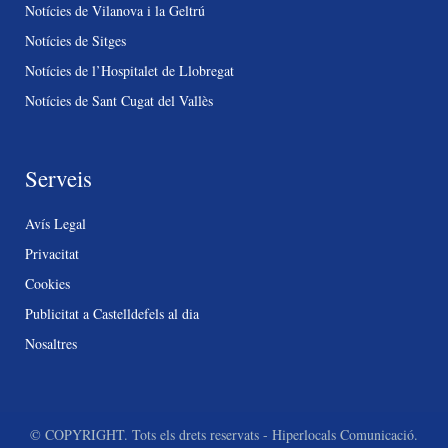
Notícies de Vilanova i la Geltrú
Notícies de Sitges
Notícies de l’Hospitalet de Llobregat
Notícies de Sant Cugat del Vallès
Serveis
Avís Legal
Privacitat
Cookies
Publicitat a Castelldefels al dia
Nosaltres
© COPYRIGHT. Tots els drets reservats - Hiperlocals Comunicació.