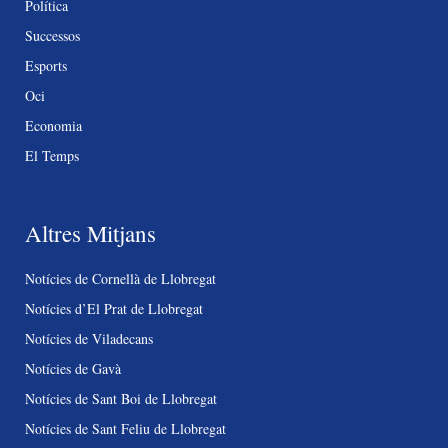
Política
Successos
Esports
Oci
Economia
El Temps
Altres Mitjans
Notícies de Cornellà de Llobregat
Notícies d’El Prat de Llobregat
Notícies de Viladecans
Notícies de Gavà
Notícies de Sant Boi de Llobregat
Notícies de Sant Feliu de Llobregat