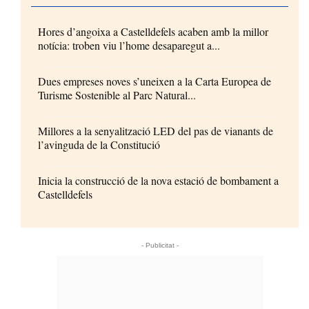
Hores d’angoixa a Castelldefels acaben amb la millor
notícia: troben viu l’home desaparegut a...
Dues empreses noves s’uneixen a la Carta Europea de
Turisme Sostenible al Parc Natural...
Millores a la senyalització LED del pas de vianants de
l’avinguda de la Constitució
Inicia la construcció de la nova estació de bombament a
Castelldefels
- Publicitat -