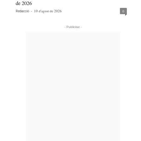
de 2026
-
10 d'agost de 2026
0
Redacció
- Publicitat -