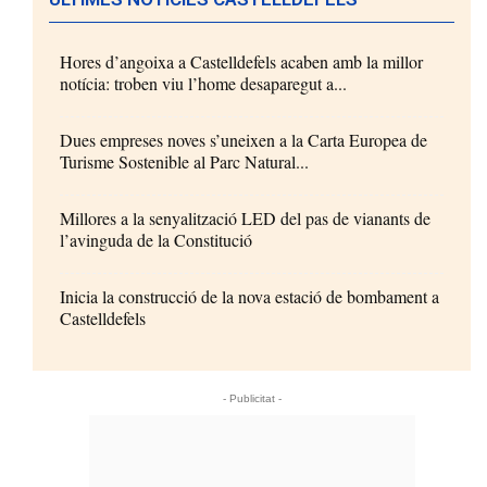
Hores d’angoixa a Castelldefels acaben amb la millor
notícia: troben viu l’home desaparegut a...
Dues empreses noves s’uneixen a la Carta Europea de
Turisme Sostenible al Parc Natural...
Millores a la senyalització LED del pas de vianants de
l’avinguda de la Constitució
Inicia la construcció de la nova estació de bombament a
Castelldefels
- Publicitat -