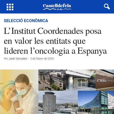
SELECCIÓ ECONÒMICA
L’Institut Coordenades posa
en valor les entitats que
lideren l’oncologia a Espanya
Por
Jordi González
-
5 de febrer de 2026