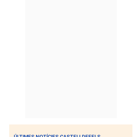
ÚLTIMES NOTÍCIES CASTELLDEFELS