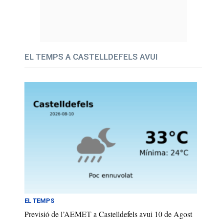
EL TEMPS A CASTELLDEFELS AVUI
EL TEMPS
Previsió de l’AEMET a Castelldefels avui 10 de Agost