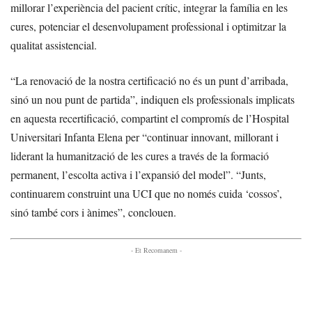
millorar l’experiència del pacient crític, integrar la família en les
cures, potenciar el desenvolupament professional i optimitzar la
qualitat assistencial.
“La renovació de la nostra certificació no és un punt d’arribada,
sinó un nou punt de partida”, indiquen els professionals implicats
en aquesta recertificació, compartint el compromís de l’Hospital
Universitari Infanta Elena per “continuar innovant, millorant i
liderant la humanització de les cures a través de la formació
permanent, l’escolta activa i l’expansió del model”. “Junts,
continuarem construint una UCI que no només cuida ‘cossos’,
sinó també cors i ànimes”, conclouen.
- Et Recomanem -