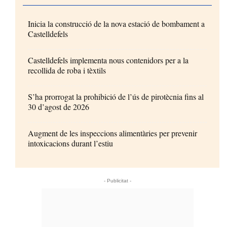
Inicia la construcció de la nova estació de bombament a
Castelldefels
Castelldefels implementa nous contenidors per a la
recollida de roba i tèxtils
S’ha prorrogat la prohibició de l’ús de pirotècnia fins al
30 d’agost de 2026
Augment de les inspeccions alimentàries per prevenir
intoxicacions durant l’estiu
- Publicitat -