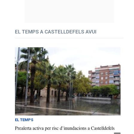
EL TEMPS A CASTELLDEFELS AVUI
EL TEMPS
Prealerta activa per risc d’inundacions a Castelldefels