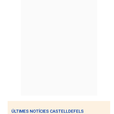
ÚLTIMES NOTÍCIES CASTELLDEFELS