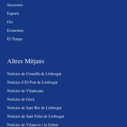
Successos
Esports
Oci
Economia
El Temps
Altres Mitjans
Notícies de Cornellà de Llobregat
Notícies d’El Prat de Llobregat
Notícies de Viladecans
Notícies de Gavà
Notícies de Sant Boi de Llobregat
Notícies de Sant Feliu de Llobregat
Notícies de Vilanova i la Geltrú