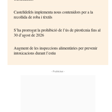
Castelldefels implementa nous contenidors per a la
recollida de roba i tèxtils
S’ha prorrogat la prohibició de l’ús de pirotècnia fins al
30 d’agost de 2026
Augment de les inspeccions alimentàries per prevenir
intoxicacions durant l’estiu
- Publicitat -