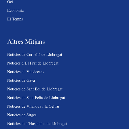
Oci
Economia
El Temps
Altres Mitjans
Notícies de Cornellà de Llobregat
Notícies d’El Prat de Llobregat
Notícies de Viladecans
Notícies de Gavà
Notícies de Sant Boi de Llobregat
Notícies de Sant Feliu de Llobregat
Notícies de Vilanova i la Geltrú
Notícies de Sitges
Notícies de l’Hospitalet de Llobregat