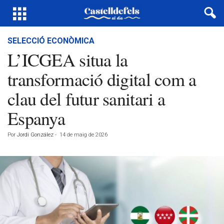
SELECCIÓ ECONÒMICA
L’ICGEA situa la
transformació digital com a
clau del futur sanitari a
Espanya
Por
Jordi González
-
14 de maig de 2026