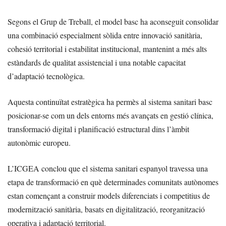
Segons el Grup de Treball, el model basc ha aconseguit consolidar
una combinació especialment sòlida entre innovació sanitària,
cohesió territorial i estabilitat institucional, mantenint a més alts
estàndards de qualitat assistencial i una notable capacitat
d’adaptació tecnològica.
Aquesta continuïtat estratègica ha permès al sistema sanitari basc
posicionar-se com un dels entorns més avançats en gestió clínica,
transformació digital i planificació estructural dins l’àmbit
autonòmic europeu.
L’ICGEA conclou que el sistema sanitari espanyol travessa una
etapa de transformació en què determinades comunitats autònomes
estan començant a construir models diferenciats i competitius de
modernització sanitària, basats en digitalització, reorganització
operativa i adaptació territorial.