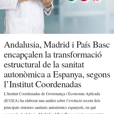
Andalusia, Madrid i País Basc
encapçalen la transformació
estructural de la sanitat
autonòmica a Espanya, segons
l’Institut Coordenadas
L’Institut Coordenadas de Governança i Economia Aplicada
(ICGEA) ha elaborat una anàlisi sobre l’evolució recent dels
principals sistemes sanitaris autonòmics espanyols, en què