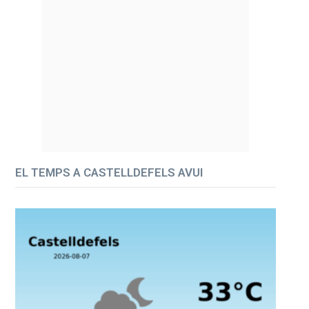
EL TEMPS A CASTELLDEFELS AVUI