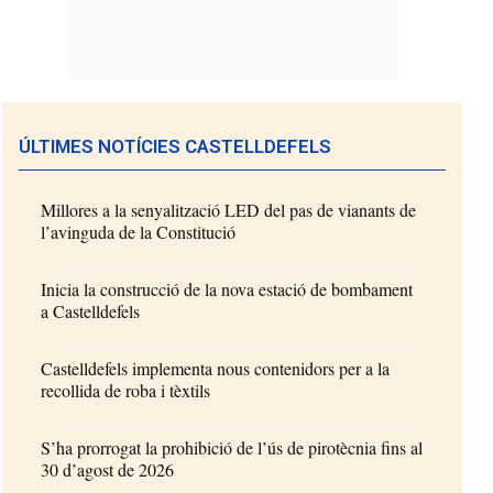
ÚLTIMES NOTÍCIES CASTELLDEFELS
Millores a la senyalització LED del pas de vianants de
l’avinguda de la Constitució
Inicia la construcció de la nova estació de bombament
a Castelldefels
Castelldefels implementa nous contenidors per a la
recollida de roba i tèxtils
S’ha prorrogat la prohibició de l’ús de pirotècnia fins al
30 d’agost de 2026