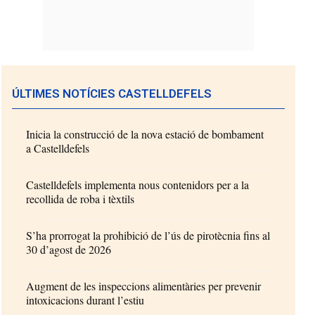
ÚLTIMES NOTÍCIES CASTELLDEFELS
Inicia la construcció de la nova estació de bombament
a Castelldefels
Castelldefels implementa nous contenidors per a la
recollida de roba i tèxtils
S’ha prorrogat la prohibició de l’ús de pirotècnia fins al
30 d’agost de 2026
Augment de les inspeccions alimentàries per prevenir
intoxicacions durant l’estiu