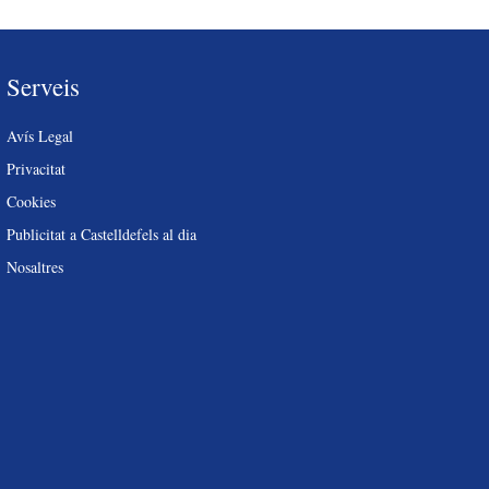
Serveis
Avís Legal
Privacitat
Cookies
Publicitat a Castelldefels al dia
Nosaltres