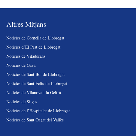
Altres Mitjans
Notícies de Cornellà de Llobregat
Notícies d’El Prat de Llobregat
Notícies de Viladecans
Notícies de Gavà
Notícies de Sant Boi de Llobregat
Notícies de Sant Feliu de Llobregat
Notícies de Vilanova i la Geltrú
Notícies de Sitges
Notícies de l’Hospitalet de Llobregat
Notícies de Sant Cugat del Vallès