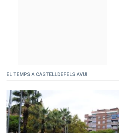
EL TEMPS A CASTELLDEFELS AVUI