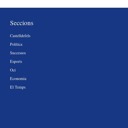
Seccions
Castelldefels
Política
Successos
Esports
Oci
Economia
El Temps