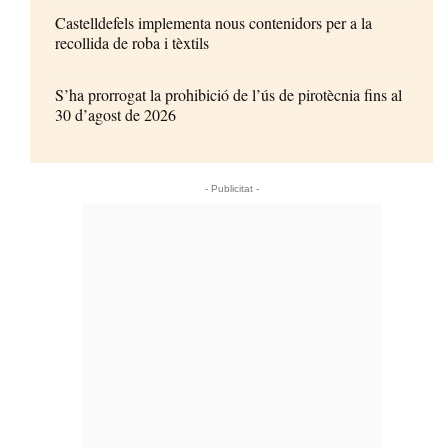
Castelldefels implementa nous contenidors per a la
recollida de roba i tèxtils
S’ha prorrogat la prohibició de l’ús de pirotècnia fins al
30 d’agost de 2026
- Publicitat -