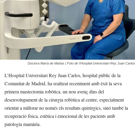
Doctora María de Matías | Foto de l'Hospital Universitari Rey Juan Carlos
L’Hospital Universitari Rey Juan Carlos, hospital públic de la
Comunitat de Madrid, ha realitzat recentment amb èxit la seva
primera mastectomia robòtica, un nou avenç dins del
desenvolupament de la cirurgia robòtica al centre, especialment
orientat a millorar no només els resultats quirúrgics, sinó també la
recuperació física, estètica i emocional de les pacients amb
patologia mamària.