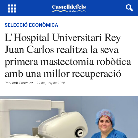
SELECCIÓ ECONÒMICA
L’Hospital Universitari Rey
Juan Carlos realitza la seva
primera mastectomia robòtica
amb una millor recuperació
Por
Jordi González
-
27 de juny de 2026