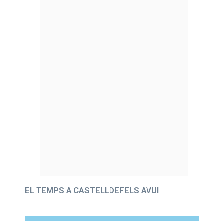
EL TEMPS A CASTELLDEFELS AVUI