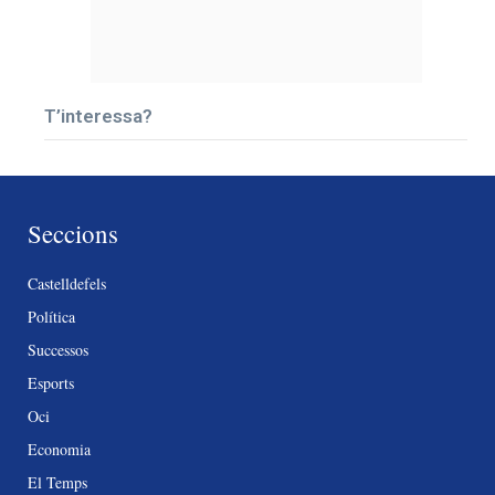
T’interessa?
Seccions
Castelldefels
Política
Successos
Esports
Oci
Economia
El Temps