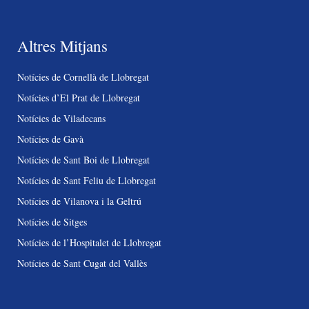
Altres Mitjans
Notícies de Cornellà de Llobregat
Notícies d’El Prat de Llobregat
Notícies de Viladecans
Notícies de Gavà
Notícies de Sant Boi de Llobregat
Notícies de Sant Feliu de Llobregat
Notícies de Vilanova i la Geltrú
Notícies de Sitges
Notícies de l’Hospitalet de Llobregat
Notícies de Sant Cugat del Vallès