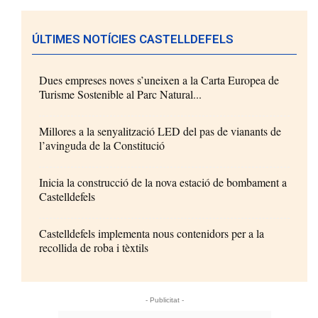
ÚLTIMES NOTÍCIES CASTELLDEFELS
Dues empreses noves s’uneixen a la Carta Europea de
Turisme Sostenible al Parc Natural...
Millores a la senyalització LED del pas de vianants de
l’avinguda de la Constitució
Inicia la construcció de la nova estació de bombament a
Castelldefels
Castelldefels implementa nous contenidors per a la
recollida de roba i tèxtils
- Publicitat -