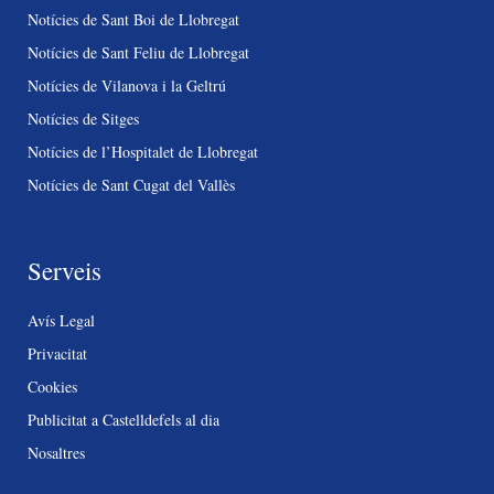
Notícies de Sant Boi de Llobregat
Notícies de Sant Feliu de Llobregat
Notícies de Vilanova i la Geltrú
Notícies de Sitges
Notícies de l’Hospitalet de Llobregat
Notícies de Sant Cugat del Vallès
Serveis
Avís Legal
Privacitat
Cookies
Publicitat a Castelldefels al dia
Nosaltres