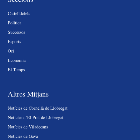
Castelldefels
Política
Successos
Esports
Oci
Economia
El Temps
Altres Mitjans
Notícies de Cornellà de Llobregat
Notícies d’El Prat de Llobregat
Notícies de Viladecans
Notícies de Gavà