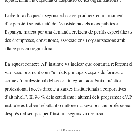
L’obertura d’aquesta segona edició es produeix en un moment
d’expansió i sofisticació de l’ecosistema dels afers públics a
Espanya, marcat per una demanda creixent de perfils especialitzats
des d’empreses, consultores, associacions i organitzacions amb
alta exposició reguladora.
En aquest context, AP institute va indicar que continua reforçant el
seu posicionament com “un dels principals espais de formació i
connexió professional del sector, integrant acadèmia, pràctica
professional i accés directe a xarxes institucionals i corporatives
d’alt nivell”. El 96 % dels estudiants i alumni dels programes d’AP
institute es troben treballant o milloren la seva posició professional
després del seu pas per l’institut, segons va destacar.
- Et Recomanem -