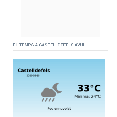
EL TEMPS A CASTELLDEFELS AVUI