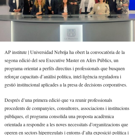
AP institute | Universidad Nebrija ha obert la convocatòria de la
segona edició del seu Executive Master en Afers Públics, un
programa orientat a perfils directius i professionals que busquen
reforçar capacitats d’anàlisi política, intel·ligència reguladora i
gestió institucional aplicades a la presa de decisions corporatives.
Després d’una primera edició que va reunir professionals
procedents de companyies, consultores, associacions i institucions
públiques, el programa consolida una proposta acadèmica
orientada a respondre a les noves necessitats d’organitzacions que
operen en sectors hiperregulats i entorns d’alta exposició política i