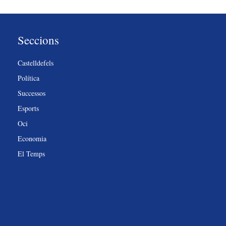
Seccions
Castelldefels
Política
Successos
Esports
Oci
Economia
El Temps