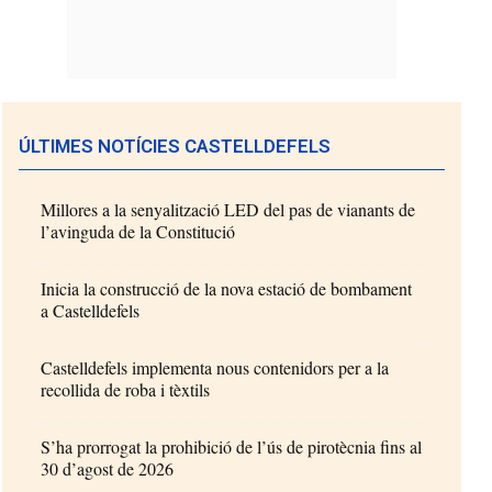
ÚLTIMES NOTÍCIES CASTELLDEFELS
Millores a la senyalització LED del pas de vianants de
l’avinguda de la Constitució
Inicia la construcció de la nova estació de bombament
a Castelldefels
Castelldefels implementa nous contenidors per a la
recollida de roba i tèxtils
S’ha prorrogat la prohibició de l’ús de pirotècnia fins al
30 d’agost de 2026