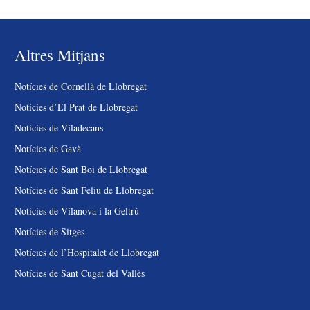
Altres Mitjans
Notícies de Cornellà de Llobregat
Notícies d’El Prat de Llobregat
Notícies de Viladecans
Notícies de Gavà
Notícies de Sant Boi de Llobregat
Notícies de Sant Feliu de Llobregat
Notícies de Vilanova i la Geltrú
Notícies de Sitges
Notícies de l’Hospitalet de Llobregat
Notícies de Sant Cugat del Vallès