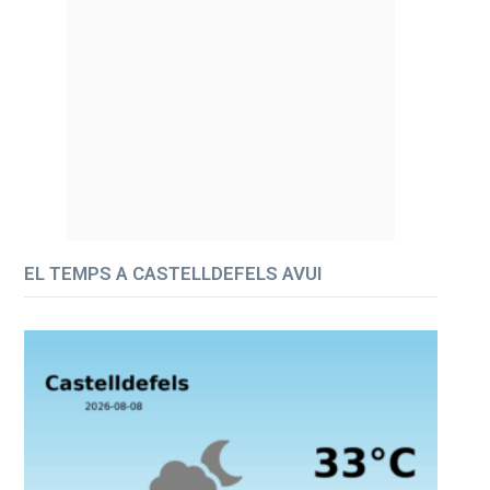
EL TEMPS A CASTELLDEFELS AVUI