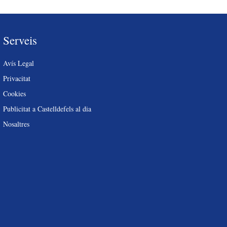
Serveis
Avís Legal
Privacitat
Cookies
Publicitat a Castelldefels al dia
Nosaltres