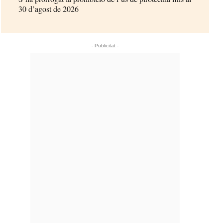
30 d’agost de 2026
- Publicitat -