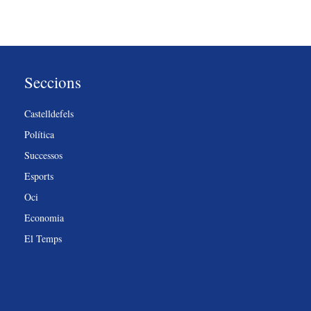
Seccions
Castelldefels
Política
Successos
Esports
Oci
Economia
El Temps