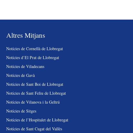
Altres Mitjans
Notícies de Cornellà de Llobregat
Notícies d’El Prat de Llobregat
Notícies de Viladecans
Notícies de Gavà
Notícies de Sant Boi de Llobregat
Notícies de Sant Feliu de Llobregat
Notícies de Vilanova i la Geltrú
Notícies de Sitges
Notícies de l’Hospitalet de Llobregat
Notícies de Sant Cugat del Vallès