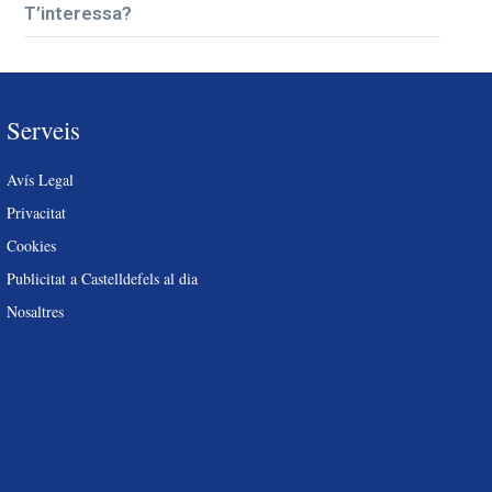
T’interessa?
Serveis
Avís Legal
Privacitat
Cookies
Publicitat a Castelldefels al dia
Nosaltres