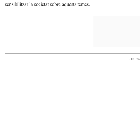
sensibilitzar la societat sobre aquests temes.
- Et Re