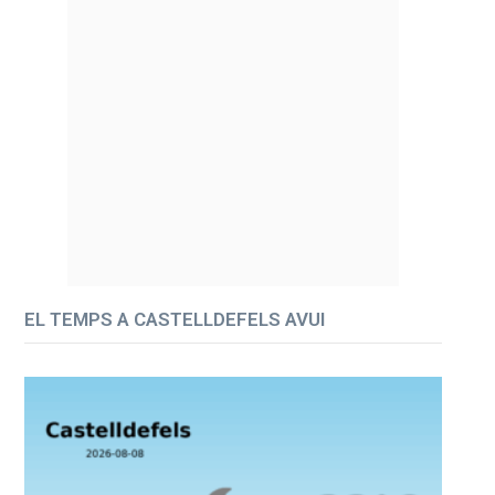
EL TEMPS A CASTELLDEFELS AVUI