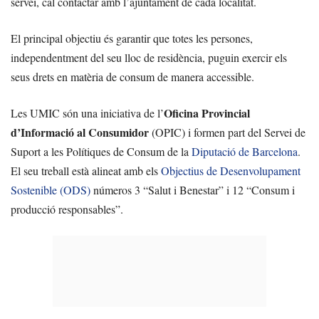
servei, cal contactar amb l’ajuntament de cada localitat.
El principal objectiu és garantir que totes les persones,
independentment del seu lloc de residència, puguin exercir els
seus drets en matèria de consum de manera accessible.
Oficina Provincial
Les UMIC són una iniciativa de l’
d’Informació al Consumidor
(OPIC) i formen part del Servei de
Suport a les Polítiques de Consum de la
Diputació de Barcelona
.
El seu treball està alineat amb els
Objectius de Desenvolupament
Sostenible (ODS)
números 3 “Salut i Benestar” i 12 “Consum i
producció responsables”.