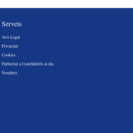
Serveis
Avís Legal
Privacitat
Cookies
Publicitat a Castelldefels al dia
Nosaltres