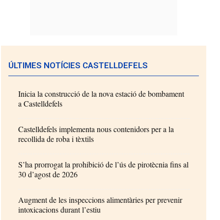
ÚLTIMES NOTÍCIES CASTELLDEFELS
Inicia la construcció de la nova estació de bombament
a Castelldefels
Castelldefels implementa nous contenidors per a la
recollida de roba i tèxtils
S’ha prorrogat la prohibició de l’ús de pirotècnia fins al
30 d’agost de 2026
Augment de les inspeccions alimentàries per prevenir
intoxicacions durant l’estiu