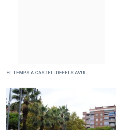
EL TEMPS A CASTELLDEFELS AVUI