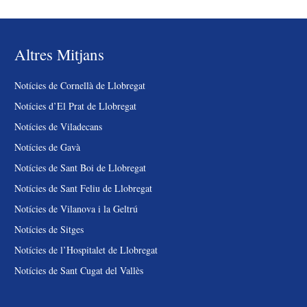
Altres Mitjans
Notícies de Cornellà de Llobregat
Notícies d’El Prat de Llobregat
Notícies de Viladecans
Notícies de Gavà
Notícies de Sant Boi de Llobregat
Notícies de Sant Feliu de Llobregat
Notícies de Vilanova i la Geltrú
Notícies de Sitges
Notícies de l’Hospitalet de Llobregat
Notícies de Sant Cugat del Vallès