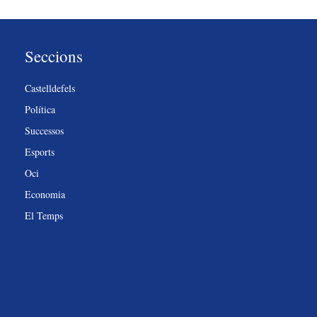
Seccions
Castelldefels
Política
Successos
Esports
Oci
Economia
El Temps