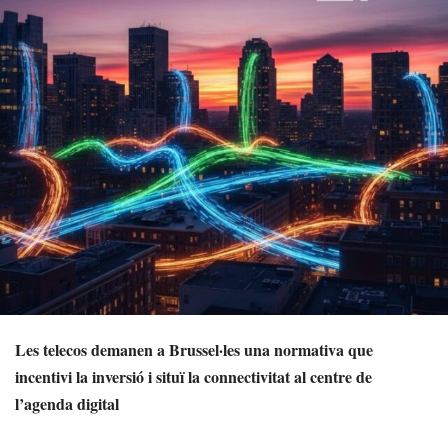
Les telecos demanen a Brussel·les una normativa que
incentivi la inversió i situï la connectivitat al centre de
l’agenda digital