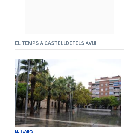
EL TEMPS A CASTELLDEFELS AVUI
EL TEMPS