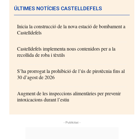
ÚLTIMES NOTÍCIES CASTELLDEFELS
Inicia la construcció de la nova estació de bombament a
Castelldefels
Castelldefels implementa nous contenidors per a la
recollida de roba i tèxtils
S’ha prorrogat la prohibició de l’ús de pirotècnia fins al
30 d’agost de 2026
Augment de les inspeccions alimentàries per prevenir
intoxicacions durant l’estiu
- Publicitat -