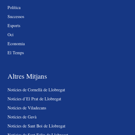
Política
Successos
Esports
Oci
Economia
El Temps
Altres Mitjans
Notícies de Cornellà de Llobregat
Notícies d’El Prat de Llobregat
Notícies de Viladecans
Notícies de Gavà
Notícies de Sant Boi de Llobregat
Notícies de Sant Feliu de Llobregat