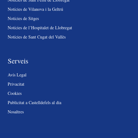
Notícies de Vilanova i la Geltrú
Notícies de Sitges
Notícies de l’Hospitalet de Llobregat
Notícies de Sant Cugat del Vallès
Serveis
Avís Legal
Privacitat
Cookies
Publicitat a Castelldefels al dia
Nosaltres