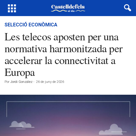
SELECCIÓ ECONÒMICA
Les telecos aposten per una
normativa harmonitzada per
accelerar la connectivitat a
Europa
Por
Jordi González
-
26 de juny de 2026