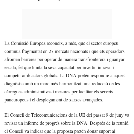
La Comissió Europea reconeix, a més, que el sector europeu
continua fragmentat en 27 mercats nacionals i que els operadors
afronten barreres per operar de manera transfronterera i guanyar
escala, fet que limita la seva capacitat per invertir, innovar i
competir amb actors globals. La DNA pretén respondre a aquest
diagnòstic amb un marc més harmonitzat, una reducció de les
càrregues administratives i mesures per facilitar els serveis
paneuropeus i el desplegament de xarxes avançades.
El Consell de Telecomunicacions de la UE del passat 9 de juny va
revisar un informe de progrés sobre la DNA. Després de la reunió,
el Consell va indicar que la proposta pretén donar suport al