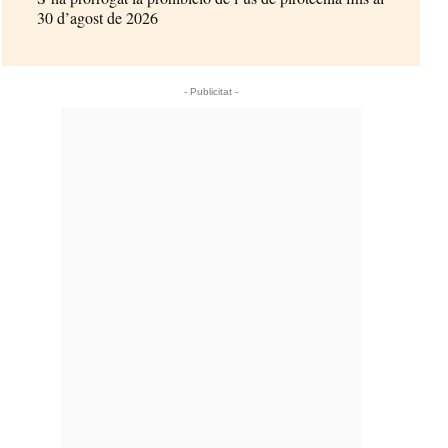
30 d’agost de 2026
- Publicitat -