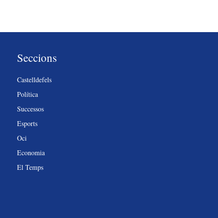
Seccions
Castelldefels
Política
Successos
Esports
Oci
Economia
El Temps