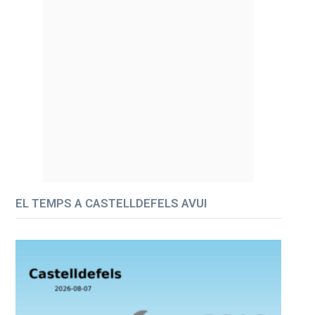
EL TEMPS A CASTELLDEFELS AVUI