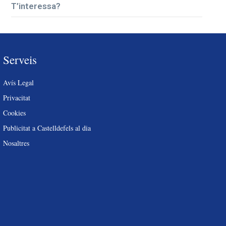
T’interessa?
Serveis
Avís Legal
Privacitat
Cookies
Publicitat a Castelldefels al dia
Nosaltres