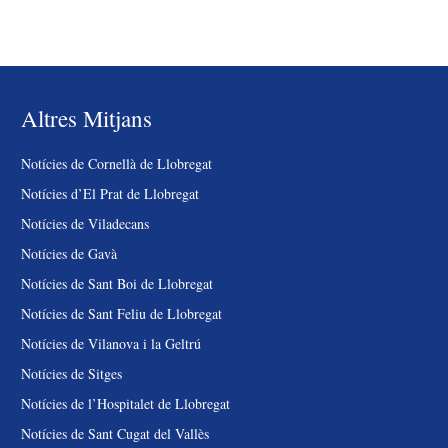
Altres Mitjans
Notícies de Cornellà de Llobregat
Notícies d’El Prat de Llobregat
Notícies de Viladecans
Notícies de Gavà
Notícies de Sant Boi de Llobregat
Notícies de Sant Feliu de Llobregat
Notícies de Vilanova i la Geltrú
Notícies de Sitges
Notícies de l’Hospitalet de Llobregat
Notícies de Sant Cugat del Vallès