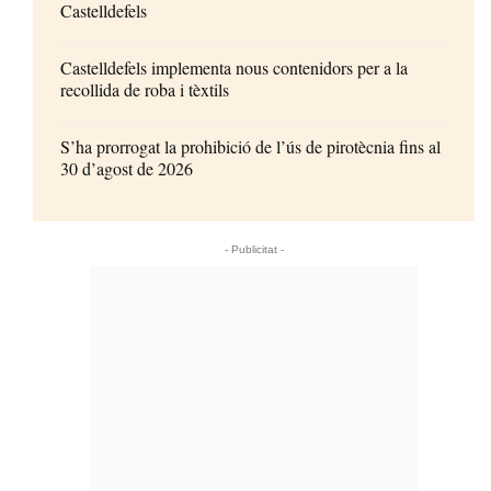
Castelldefels
Castelldefels implementa nous contenidors per a la
recollida de roba i tèxtils
S’ha prorrogat la prohibició de l’ús de pirotècnia fins al
30 d’agost de 2026
- Publicitat -