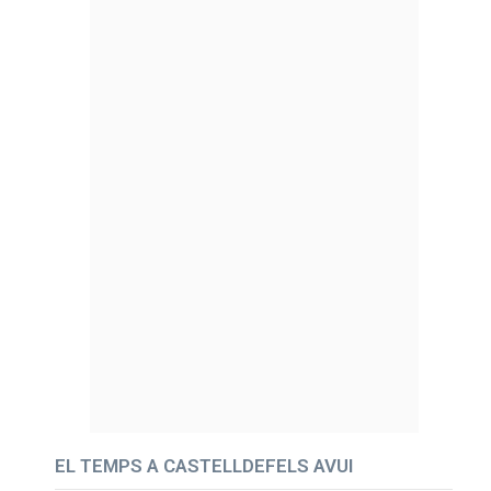
EL TEMPS A CASTELLDEFELS AVUI