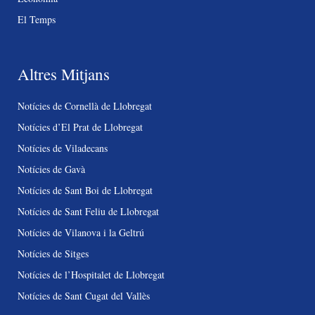
El Temps
Altres Mitjans
Notícies de Cornellà de Llobregat
Notícies d’El Prat de Llobregat
Notícies de Viladecans
Notícies de Gavà
Notícies de Sant Boi de Llobregat
Notícies de Sant Feliu de Llobregat
Notícies de Vilanova i la Geltrú
Notícies de Sitges
Notícies de l’Hospitalet de Llobregat
Notícies de Sant Cugat del Vallès