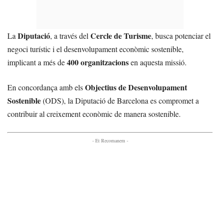
Diputació
Cercle de Turisme
La
, a través del
, busca potenciar el
negoci turístic i el desenvolupament econòmic sostenible,
400 organitzacions
implicant a més de
en aquesta missió.
Objectius de Desenvolupament
En concordança amb els
Sostenible
(ODS), la Diputació de Barcelona es compromet a
contribuir al creixement econòmic de manera sostenible.
- Et Recomanem -