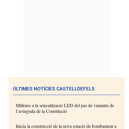
ÚLTIMES NOTÍCIES CASTELLDEFELS
Millores a la senyalització LED del pas de vianants de
l’avinguda de la Constitució
Inicia la construcció de la nova estació de bombament a