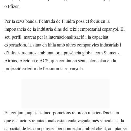
o Pfizer.
Per la seva banda, l’entrada de Fluidra posa el focus en la
importància de la indústria dins del teixit empresarial espanyol. El
seu perfil, marcat per la internacionalització i la capacitat
exportadora, la situa en línia amb altres companyies industrials i
d’infraestructures amb una forta presència global com Siemens,
Airbus, Acciona o ACS, que continuen sent actors clau en la
projecció exterior de l’economia espanyola.
En conjunt, aquestes incorporacions reforcen una tendència en
què els factors reputacionals estan cada vegada més vinculats a la
capacitat de les companyies per connectar amb el client, adaptar-se