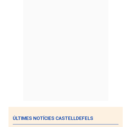
ÚLTIMES NOTÍCIES CASTELLDEFELS