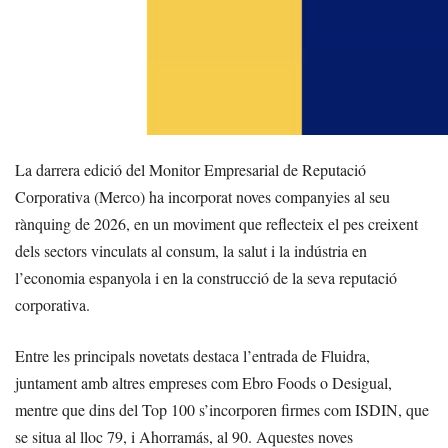
La darrera edició del Monitor Empresarial de Reputació
Corporativa (Merco) ha incorporat noves companyies al seu
rànquing de 2026, en un moviment que reflecteix el pes creixent
dels sectors vinculats al consum, la salut i la indústria en
l’economia espanyola i en la construcció de la seva reputació
corporativa.
Entre les principals novetats destaca l’entrada de Fluidra,
juntament amb altres empreses com Ebro Foods o Desigual,
mentre que dins del Top 100 s’incorporen firmes com ISDIN, que
se situa al lloc 79, i Ahorramás, al 90. Aquestes noves