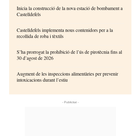
Inicia la construcció de la nova estació de bombament a
Castelldefels
Castelldefels implementa nous contenidors per a la
recollida de roba i tèxtils
S’ha prorrogat la prohibició de l’ús de pirotècnia fins al
30 d’agost de 2026
Augment de les inspeccions alimentàries per prevenir
intoxicacions durant l’estiu
- Publicitat -