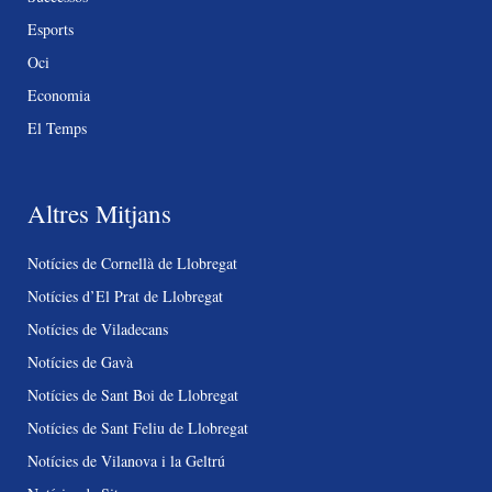
Esports
Oci
Economia
El Temps
Altres Mitjans
Notícies de Cornellà de Llobregat
Notícies d’El Prat de Llobregat
Notícies de Viladecans
Notícies de Gavà
Notícies de Sant Boi de Llobregat
Notícies de Sant Feliu de Llobregat
Notícies de Vilanova i la Geltrú