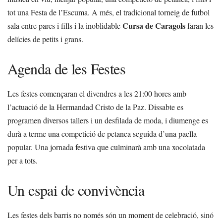
tot una Festa de l’Escuma. A més, el tradicional torneig de futbol
Cursa de Caragols
sala entre pares i fills i la inoblidable
faran les
delícies de petits i grans.
Agenda de les Festes
Les festes començaran el divendres a les 21:00 hores amb
l’actuació de la Hermandad Cristo de la Paz. Dissabte es
programen diversos tallers i un desfilada de moda, i diumenge es
durà a terme una competició de petanca seguida d’una paella
popular. Una jornada festiva que culminarà amb una xocolatada
per a tots.
Un espai de convivència
Les festes dels barris no només són un moment de celebració, sinó