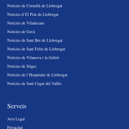
Notícies de Cornellà de Llobregat
Notícies d’El Prat de Llobregat
Notícies de Viladecans
Notícies de Gavà
Notícies de Sant Boi de Llobregat
Notícies de Sant Feliu de Llobregat
Notícies de Vilanova i la Geltrú
Notícies de Sitges
Notícies de l’Hospitalet de Llobregat
Notícies de Sant Cugat del Vallès
Serveis
Avís Legal
Privacitat