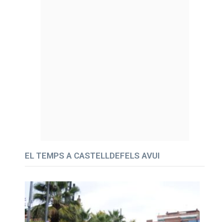
EL TEMPS A CASTELLDEFELS AVUI