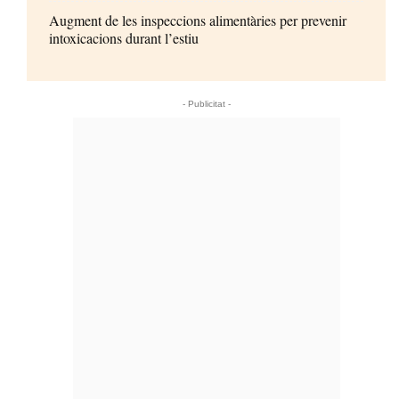
Augment de les inspeccions alimentàries per prevenir
intoxicacions durant l’estiu
- Publicitat -