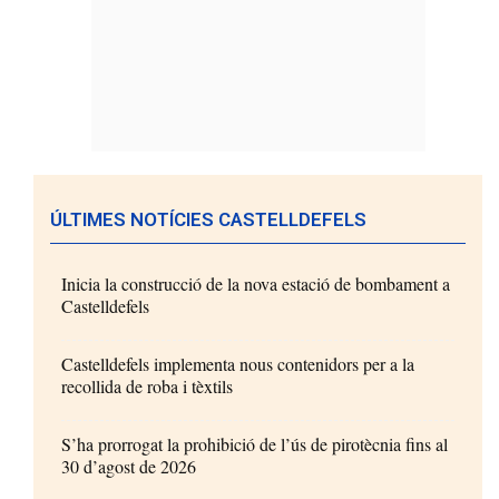
ÚLTIMES NOTÍCIES CASTELLDEFELS
Inicia la construcció de la nova estació de bombament a
Castelldefels
Castelldefels implementa nous contenidors per a la
recollida de roba i tèxtils
S’ha prorrogat la prohibició de l’ús de pirotècnia fins al
30 d’agost de 2026