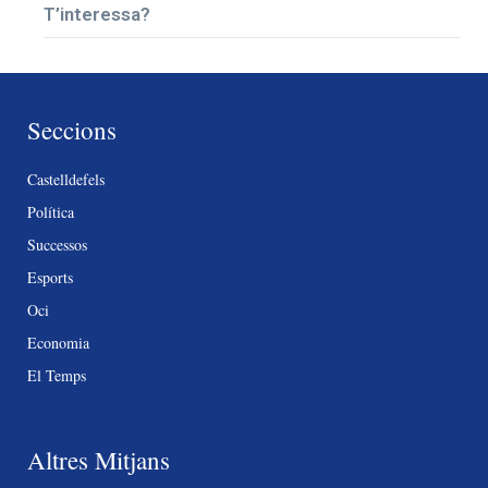
T’interessa?
Seccions
Castelldefels
Política
Successos
Esports
Oci
Economia
El Temps
Altres Mitjans