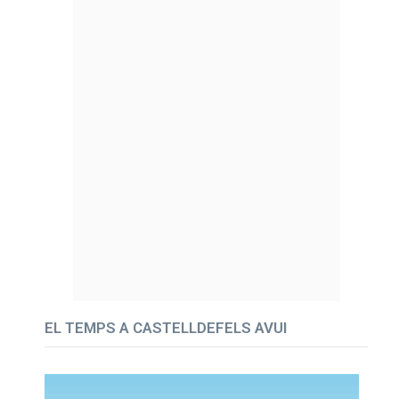
EL TEMPS A CASTELLDEFELS AVUI