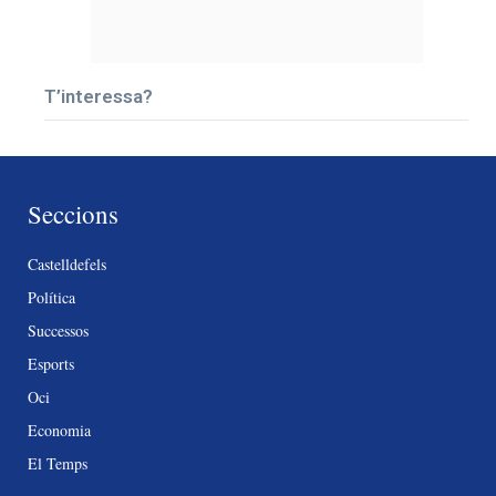
T’interessa?
Seccions
Castelldefels
Política
Successos
Esports
Oci
Economia
El Temps