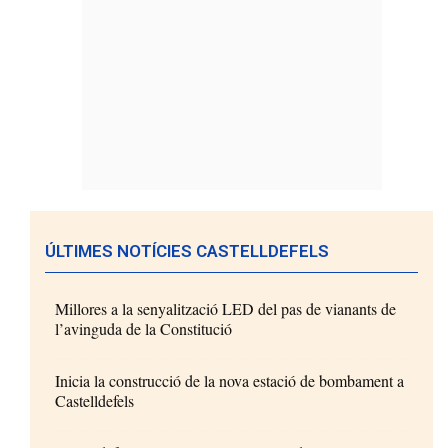
ÚLTIMES NOTÍCIES CASTELLDEFELS
Millores a la senyalització LED del pas de vianants de
l’avinguda de la Constitució
Inicia la construcció de la nova estació de bombament a
Castelldefels