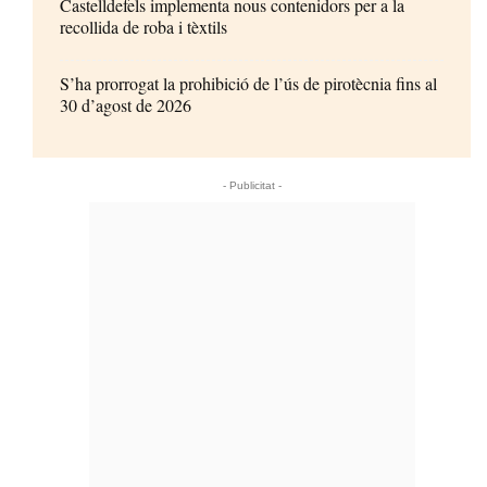
Castelldefels implementa nous contenidors per a la
recollida de roba i tèxtils
S’ha prorrogat la prohibició de l’ús de pirotècnia fins al
30 d’agost de 2026
- Publicitat -