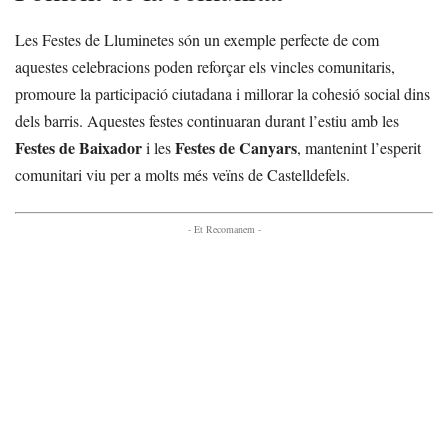
Les Festes de Lluminetes són un exemple perfecte de com
aquestes celebracions poden reforçar els vincles comunitaris,
promoure la participació ciutadana i millorar la cohesió social dins
dels barris. Aquestes festes continuaran durant l’estiu amb les
Festes de Baixador
Festes de Canyars
i les
, mantenint l’esperit
comunitari viu per a molts més veïns de Castelldefels.
- Et Recomanem -