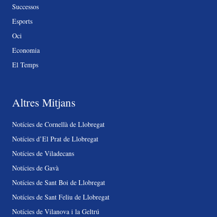
Successos
Esports
Oci
Economia
El Temps
Altres Mitjans
Notícies de Cornellà de Llobregat
Notícies d’El Prat de Llobregat
Notícies de Viladecans
Notícies de Gavà
Notícies de Sant Boi de Llobregat
Notícies de Sant Feliu de Llobregat
Notícies de Vilanova i la Geltrú