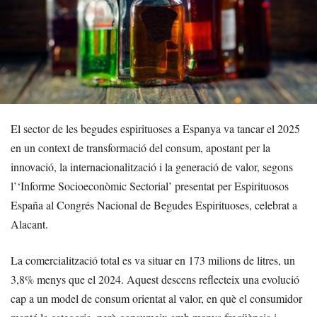
El sector de les begudes espirituoses a Espanya va tancar el 2025
en un context de transformació del consum, apostant per la
innovació, la internacionalització i la generació de valor, segons
l’‘Informe Socioeconòmic Sectorial’ presentat per Espirituosos
España al Congrés Nacional de Begudes Espirituoses, celebrat a
Alacant.
La comercialització total es va situar en 173 milions de litres, un
3,8% menys que el 2024. Aquest descens reflecteix una evolució
cap a un model de consum orientat al valor, en què el consumidor