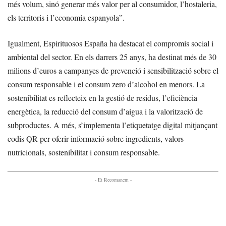
més volum, sinó generar més valor per al consumidor, l’hostaleria,
els territoris i l’economia espanyola”.
Igualment, Espirituosos España ha destacat el compromís social i
ambiental del sector. En els darrers 25 anys, ha destinat més de 30
milions d’euros a campanyes de prevenció i sensibilització sobre el
consum responsable i el consum zero d’alcohol en menors. La
sostenibilitat es reflecteix en la gestió de residus, l’eficiència
energètica, la reducció del consum d’aigua i la valorització de
subproductes. A més, s’implementa l’etiquetatge digital mitjançant
codis QR per oferir informació sobre ingredients, valors
nutricionals, sostenibilitat i consum responsable.
- Et Recomanem -