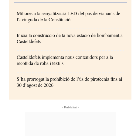
Millores a la senyalització LED del pas de vianants de
l’avinguda de la Constitució
Inicia la construcció de la nova estació de bombament a
Castelldefels
Castelldefels implementa nous contenidors per a la
recollida de roba i tèxtils
S’ha prorrogat la prohibició de l’ús de pirotècnia fins al
30 d’agost de 2026
- Publicitat -