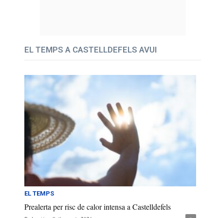
EL TEMPS A CASTELLDEFELS AVUI
EL TEMPS
Prealerta per risc de calor intensa a Castelldefels