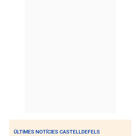
ÚLTIMES NOTÍCIES CASTELLDEFELS