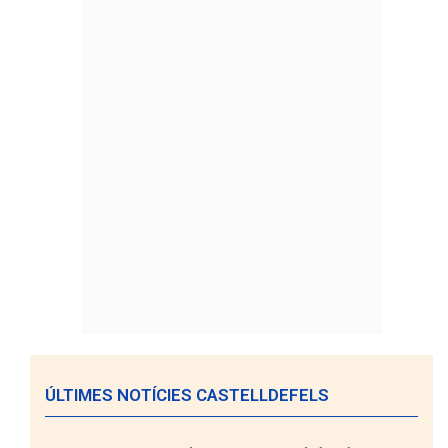
ÚLTIMES NOTÍCIES CASTELLDEFELS