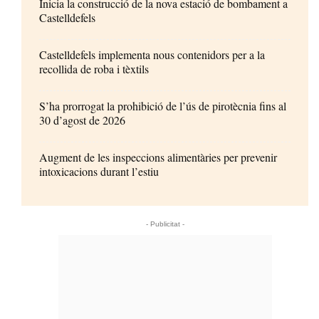
Inicia la construcció de la nova estació de bombament a
Castelldefels
Castelldefels implementa nous contenidors per a la
recollida de roba i tèxtils
S’ha prorrogat la prohibició de l’ús de pirotècnia fins al
30 d’agost de 2026
Augment de les inspeccions alimentàries per prevenir
intoxicacions durant l’estiu
- Publicitat -