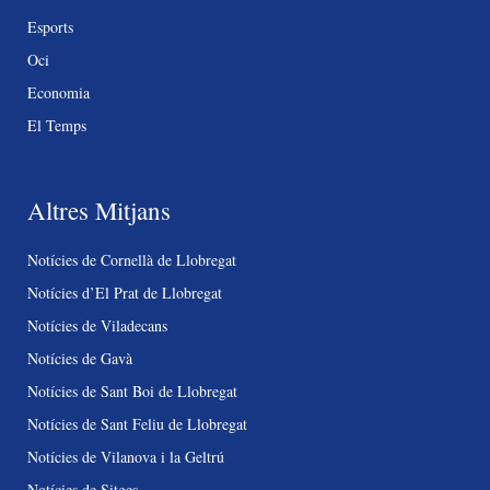
Esports
Oci
Economia
El Temps
Altres Mitjans
Notícies de Cornellà de Llobregat
Notícies d’El Prat de Llobregat
Notícies de Viladecans
Notícies de Gavà
Notícies de Sant Boi de Llobregat
Notícies de Sant Feliu de Llobregat
Notícies de Vilanova i la Geltrú
Notícies de Sitges