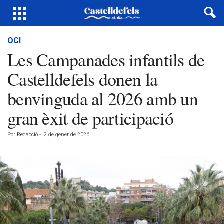
OCI
Les Campanades infantils de
Castelldefels donen la
benvinguda al 2026 amb un
gran èxit de participació
Por
Redacció
-
2 de gener de 2026