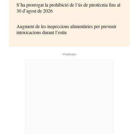
S’ha prorrogat la prohibició de l’ús de pirotècnia fins al
30 d’agost de 2026
Augment de les inspeccions alimentàries per prevenir
intoxicacions durant l’estiu
- Publicitat -