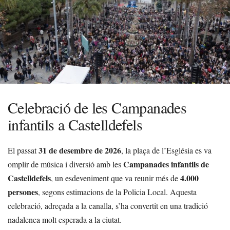
Celebració de les Campanades
infantils a Castelldefels
31 de desembre de 2026
El passat
, la plaça de l’Església es va
Campanades infantils de
omplir de música i diversió amb les
Castelldefels
4.000
, un esdeveniment que va reunir més de
persones
, segons estimacions de la Policia Local. Aquesta
celebració, adreçada a la canalla, s’ha convertit en una tradició
nadalenca molt esperada a la ciutat.