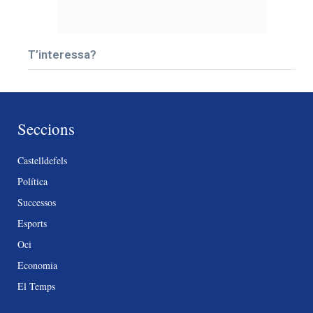
T’interessa?
Seccions
Castelldefels
Política
Successos
Esports
Oci
Economia
El Temps