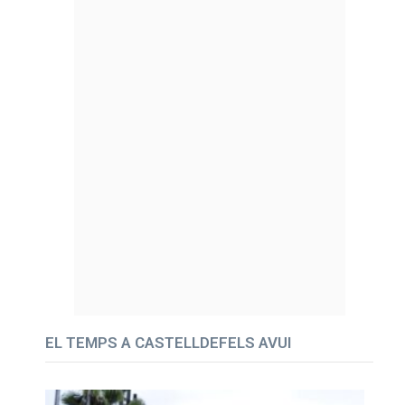
EL TEMPS A CASTELLDEFELS AVUI