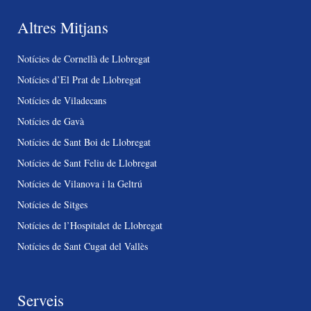
Altres Mitjans
Notícies de Cornellà de Llobregat
Notícies d’El Prat de Llobregat
Notícies de Viladecans
Notícies de Gavà
Notícies de Sant Boi de Llobregat
Notícies de Sant Feliu de Llobregat
Notícies de Vilanova i la Geltrú
Notícies de Sitges
Notícies de l’Hospitalet de Llobregat
Notícies de Sant Cugat del Vallès
Serveis