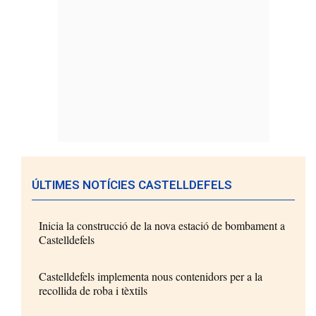
ÚLTIMES NOTÍCIES CASTELLDEFELS
Inicia la construcció de la nova estació de bombament a
Castelldefels
Castelldefels implementa nous contenidors per a la
recollida de roba i tèxtils