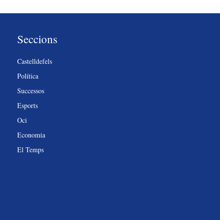
Seccions
Castelldefels
Política
Successos
Esports
Oci
Economia
El Temps