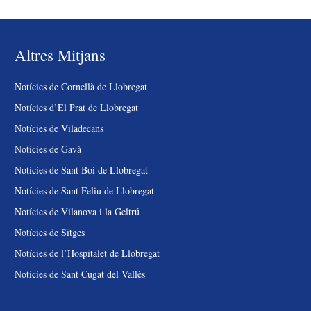
Altres Mitjans
Notícies de Cornellà de Llobregat
Notícies d’El Prat de Llobregat
Notícies de Viladecans
Notícies de Gavà
Notícies de Sant Boi de Llobregat
Notícies de Sant Feliu de Llobregat
Notícies de Vilanova i la Geltrú
Notícies de Sitges
Notícies de l’Hospitalet de Llobregat
Notícies de Sant Cugat del Vallès