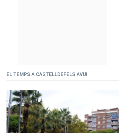
EL TEMPS A CASTELLDEFELS AVUI