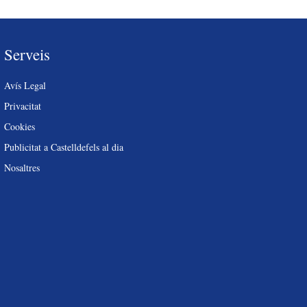
Serveis
Avís Legal
Privacitat
Cookies
Publicitat a Castelldefels al dia
Nosaltres