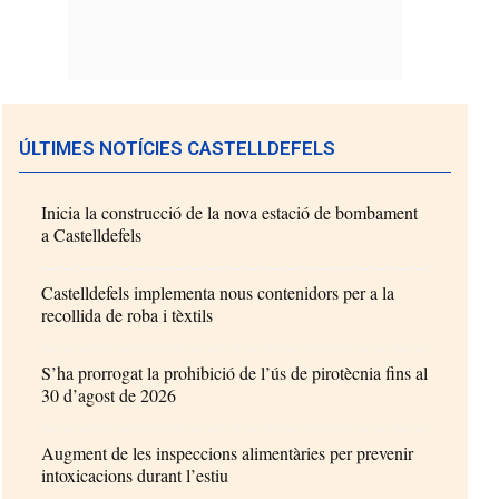
ÚLTIMES NOTÍCIES CASTELLDEFELS
Inicia la construcció de la nova estació de bombament
a Castelldefels
Castelldefels implementa nous contenidors per a la
recollida de roba i tèxtils
S’ha prorrogat la prohibició de l’ús de pirotècnia fins al
30 d’agost de 2026
Augment de les inspeccions alimentàries per prevenir
intoxicacions durant l’estiu