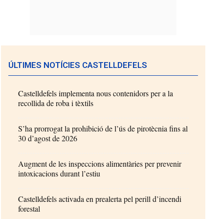
ÚLTIMES NOTÍCIES CASTELLDEFELS
Castelldefels implementa nous contenidors per a la
recollida de roba i tèxtils
S’ha prorrogat la prohibició de l’ús de pirotècnia fins al
30 d’agost de 2026
Augment de les inspeccions alimentàries per prevenir
intoxicacions durant l’estiu
Castelldefels activada en prealerta pel perill d’incendi
forestal