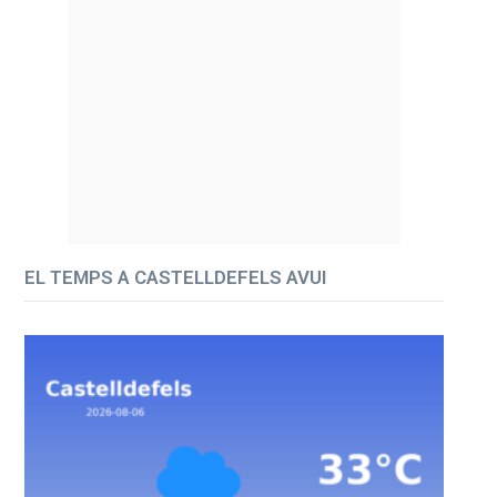
EL TEMPS A CASTELLDEFELS AVUI