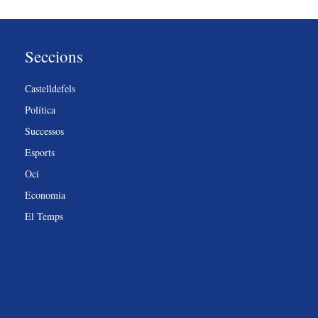
Seccions
Castelldefels
Política
Successos
Esports
Oci
Economia
El Temps