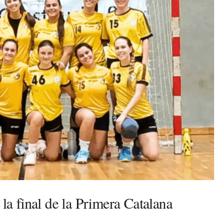
 la final de la Primera Catalana