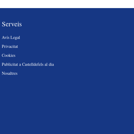
Serveis
Avís Legal
Privacitat
Cookies
Publicitat a Castelldefels al dia
Nosaltres