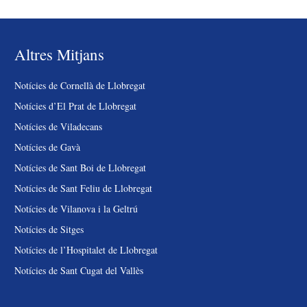
Altres Mitjans
Notícies de Cornellà de Llobregat
Notícies d’El Prat de Llobregat
Notícies de Viladecans
Notícies de Gavà
Notícies de Sant Boi de Llobregat
Notícies de Sant Feliu de Llobregat
Notícies de Vilanova i la Geltrú
Notícies de Sitges
Notícies de l’Hospitalet de Llobregat
Notícies de Sant Cugat del Vallès