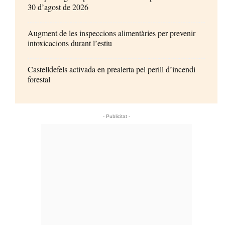
30 d’agost de 2026
Augment de les inspeccions alimentàries per prevenir
intoxicacions durant l’estiu
Castelldefels activada en prealerta pel perill d’incendi
forestal
- Publicitat -