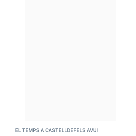
EL TEMPS A CASTELLDEFELS AVUI