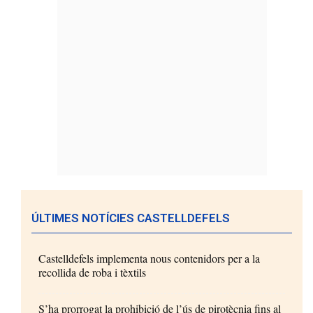
ÚLTIMES NOTÍCIES CASTELLDEFELS
Castelldefels implementa nous contenidors per a la
recollida de roba i tèxtils
S’ha prorrogat la prohibició de l’ús de pirotècnia fins al