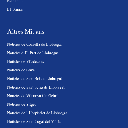
Economia
El Temps
Altres Mitjans
Notícies de Cornellà de Llobregat
Notícies d’El Prat de Llobregat
Notícies de Viladecans
Notícies de Gavà
Notícies de Sant Boi de Llobregat
Notícies de Sant Feliu de Llobregat
Notícies de Vilanova i la Geltrú
Notícies de Sitges
Notícies de l’Hospitalet de Llobregat
Notícies de Sant Cugat del Vallès