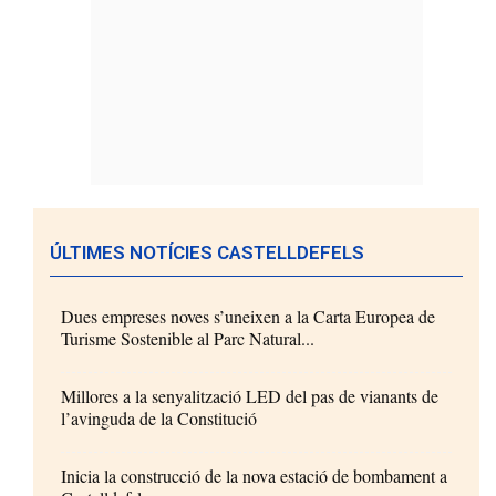
ÚLTIMES NOTÍCIES CASTELLDEFELS
Dues empreses noves s’uneixen a la Carta Europea de
Turisme Sostenible al Parc Natural...
Millores a la senyalització LED del pas de vianants de
l’avinguda de la Constitució
Inicia la construcció de la nova estació de bombament a