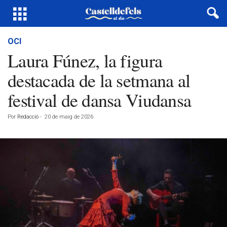
OCI
Laura Fúnez, la figura
destacada de la setmana al
festival de dansa Viudansa
Por
Redacció
-
20 de maig de 2026