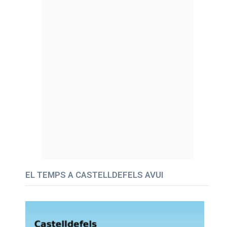
EL TEMPS A CASTELLDEFELS AVUI