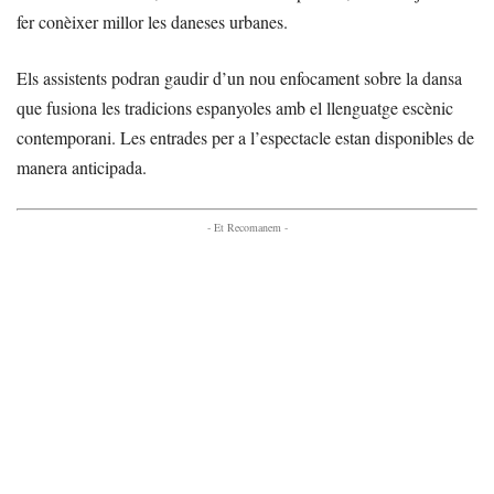
fer conèixer millor les daneses urbanes.
Els assistents podran gaudir d’un nou enfocament sobre la dansa
que fusiona les tradicions espanyoles amb el llenguatge escènic
contemporani. Les entrades per a l’espectacle estan disponibles de
manera anticipada.
- Et Recomanem -