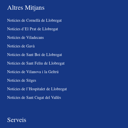
Altres Mitjans
Notícies de Cornellà de Llobregat
Notícies d’El Prat de Llobregat
Notícies de Viladecans
Notícies de Gavà
Notícies de Sant Boi de Llobregat
Notícies de Sant Feliu de Llobregat
Notícies de Vilanova i la Geltrú
Notícies de Sitges
Notícies de l’Hospitalet de Llobregat
Notícies de Sant Cugat del Vallès
Serveis