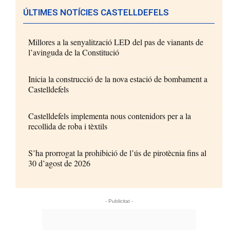
ÚLTIMES NOTÍCIES CASTELLDEFELS
Millores a la senyalització LED del pas de vianants de
l’avinguda de la Constitució
Inicia la construcció de la nova estació de bombament a
Castelldefels
Castelldefels implementa nous contenidors per a la
recollida de roba i tèxtils
S’ha prorrogat la prohibició de l’ús de pirotècnia fins al
30 d’agost de 2026
- Publicitat -