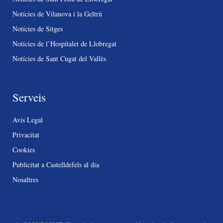
Notícies de Vilanova i la Geltrú
Notícies de Sitges
Notícies de l’Hospitalet de Llobregat
Notícies de Sant Cugat del Vallès
Serveis
Avís Legal
Privacitat
Cookies
Publicitat a Castelldefels al dia
Nosaltres