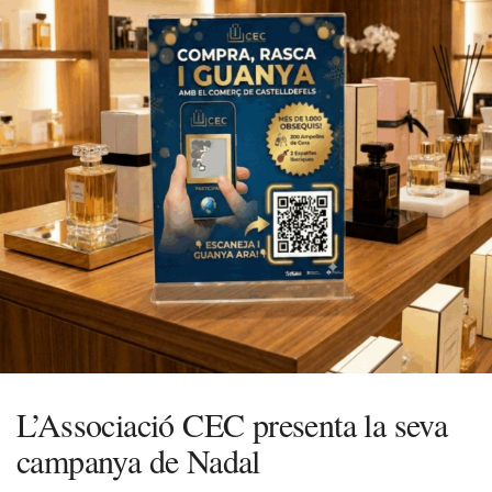
L’Associació CEC presenta la seva
campanya de Nadal