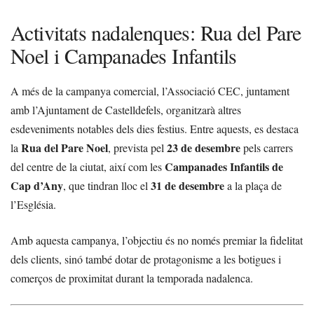
Activitats nadalenques: Rua del Pare
Noel i Campanades Infantils
A més de la campanya comercial, l’Associació CEC, juntament
amb l’Ajuntament de Castelldefels, organitzarà altres
esdeveniments notables dels dies festius. Entre aquests, es destaca
Rua del Pare Noel
23 de desembre
la
, prevista pel
pels carrers
Campanades Infantils de
del centre de la ciutat, així com les
Cap d’Any
31 de desembre
, que tindran lloc el
a la plaça de
l’Església.
Amb aquesta campanya, l’objectiu és no només premiar la fidelitat
dels clients, sinó també dotar de protagonisme a les botigues i
comerços de proximitat durant la temporada nadalenca.