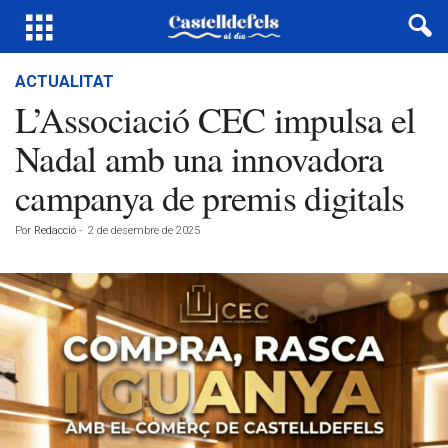
ACTUALITAT
L’Associació CEC impulsa el
Nadal amb una innovadora
campanya de premis digitals
Por
Redacció
-
2 de desembre de 2025