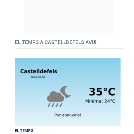
EL TEMPS A CASTELLDEFELS AVUI
EL TEMPS