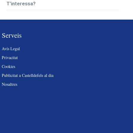
T’interessa?
Serveis
Avís Legal
Privacitat
Cookies
Publicitat a Castelldefels al dia
Nosaltres