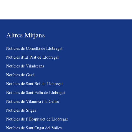
Altres Mitjans
Notícies de Cornellà de Llobregat
Notícies d’El Prat de Llobregat
Notícies de Viladecans
Notícies de Gavà
Notícies de Sant Boi de Llobregat
Notícies de Sant Feliu de Llobregat
Notícies de Vilanova i la Geltrú
Notícies de Sitges
Notícies de l’Hospitalet de Llobregat
Notícies de Sant Cugat del Vallès