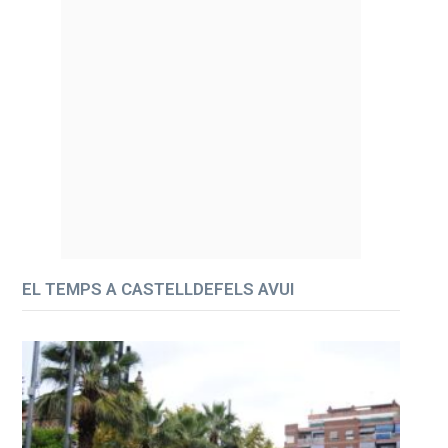
EL TEMPS A CASTELLDEFELS AVUI