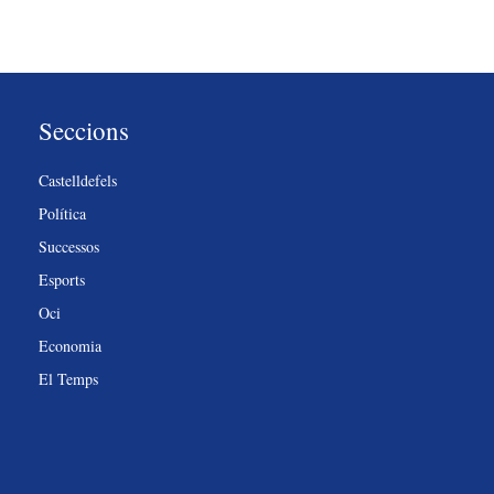
Seccions
Castelldefels
Política
Successos
Esports
Oci
Economia
El Temps