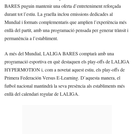
BARES puguin mantenir una oferta d’entreteniment reforçada
durant tot l’estiu. La graella inclou emissions dedicades al
Mundial i formats complementaris que amplien l’experiència més
enllà del partit, amb una programació pensada per generar trànsit i
permanència a l’establiment.
A més del Mundial, LALIGA BARES comptarà amb una
programació esportiva en què destaquen els play-offs de LALIGA
HYPERMOTION i, com a novetat aquest estiu, els play-offs de
Primera Federación Versus E-Learning. D’aquesta manera, el
futbol nacional mantindrà la seva presència als establiments més
enllà del calendari regular de LALIGA.