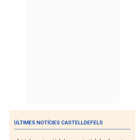
ÚLTIMES NOTÍCIES CASTELLDEFELS