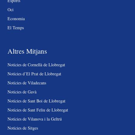
Esports
Oci
Economia
El Temps
Altres Mitjans
Notícies de Cornellà de Llobregat
Notícies d’El Prat de Llobregat
Notícies de Viladecans
Notícies de Gavà
Notícies de Sant Boi de Llobregat
Notícies de Sant Feliu de Llobregat
Notícies de Vilanova i la Geltrú
Notícies de Sitges