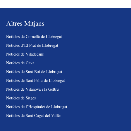
Altres Mitjans
Notícies de Cornellà de Llobregat
Notícies d’El Prat de Llobregat
Notícies de Viladecans
Notícies de Gavà
Notícies de Sant Boi de Llobregat
Notícies de Sant Feliu de Llobregat
Notícies de Vilanova i la Geltrú
Notícies de Sitges
Notícies de l’Hospitalet de Llobregat
Notícies de Sant Cugat del Vallès