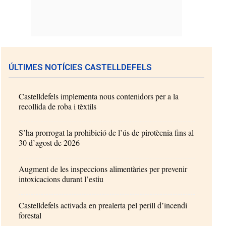
ÚLTIMES NOTÍCIES CASTELLDEFELS
Castelldefels implementa nous contenidors per a la
recollida de roba i tèxtils
S’ha prorrogat la prohibició de l’ús de pirotècnia fins al
30 d’agost de 2026
Augment de les inspeccions alimentàries per prevenir
intoxicacions durant l’estiu
Castelldefels activada en prealerta pel perill d’incendi
forestal