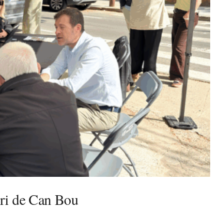
arri de Can Bou