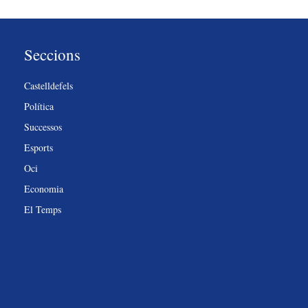
Seccions
Castelldefels
Política
Successos
Esports
Oci
Economia
El Temps