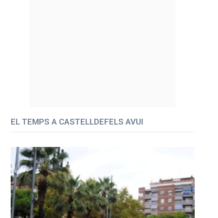
EL TEMPS A CASTELLDEFELS AVUI