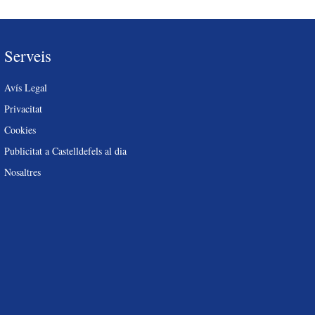
Serveis
Avís Legal
Privacitat
Cookies
Publicitat a Castelldefels al dia
Nosaltres