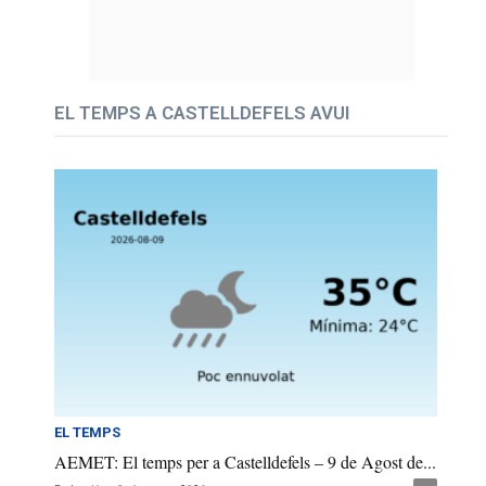
EL TEMPS A CASTELLDEFELS AVUI
EL TEMPS
AEMET: El temps per a Castelldefels – 9 de Agost de...