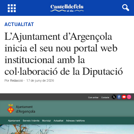
ACTUALITAT
L’Ajuntament d’Argençola
inicia el seu nou portal web
institucional amb la
col·laboració de la Diputació
Por
Redacció
-
17 de juny de 2026