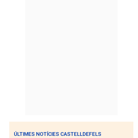
ÚLTIMES NOTÍCIES CASTELLDEFELS