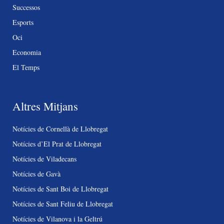
Successos
Esports
Oci
Economia
El Temps
Altres Mitjans
Notícies de Cornellà de Llobregat
Notícies d’El Prat de Llobregat
Notícies de Viladecans
Notícies de Gavà
Notícies de Sant Boi de Llobregat
Notícies de Sant Feliu de Llobregat
Notícies de Vilanova i la Geltrú