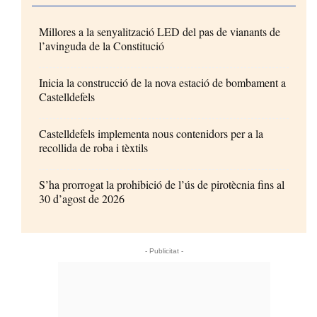
Millores a la senyalització LED del pas de vianants de
l’avinguda de la Constitució
Inicia la construcció de la nova estació de bombament a
Castelldefels
Castelldefels implementa nous contenidors per a la
recollida de roba i tèxtils
S’ha prorrogat la prohibició de l’ús de pirotècnia fins al
30 d’agost de 2026
- Publicitat -