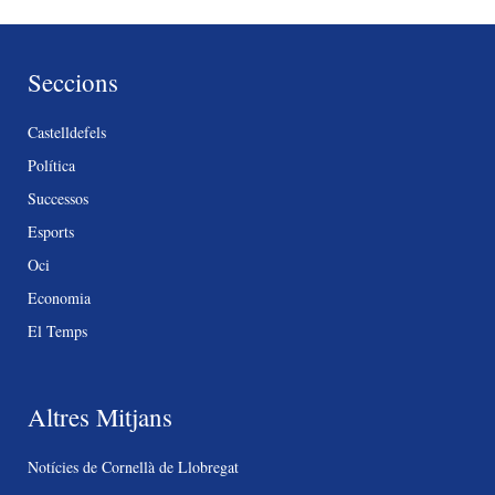
Seccions
Castelldefels
Política
Successos
Esports
Oci
Economia
El Temps
Altres Mitjans
Notícies de Cornellà de Llobregat