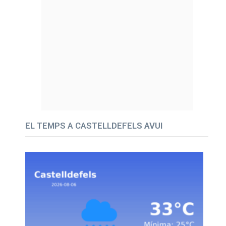
EL TEMPS A CASTELLDEFELS AVUI