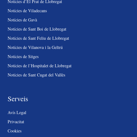
Notícies d’El Prat de Llobregat
Notícies de Viladecans
Notícies de Gavà
Notícies de Sant Boi de Llobregat
Notícies de Sant Feliu de Llobregat
Notícies de Vilanova i la Geltrú
Notícies de Sitges
Notícies de l’Hospitalet de Llobregat
Notícies de Sant Cugat del Vallès
Serveis
Avís Legal
Privacitat
Cookies