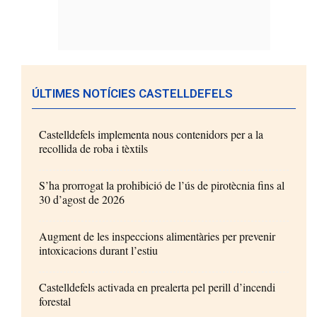
ÚLTIMES NOTÍCIES CASTELLDEFELS
Castelldefels implementa nous contenidors per a la
recollida de roba i tèxtils
S’ha prorrogat la prohibició de l’ús de pirotècnia fins al
30 d’agost de 2026
Augment de les inspeccions alimentàries per prevenir
intoxicacions durant l’estiu
Castelldefels activada en prealerta pel perill d’incendi
forestal