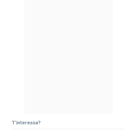
T’interessa?