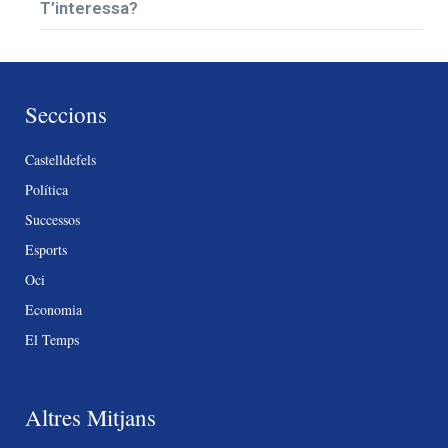
T’interessa?
Seccions
Castelldefels
Política
Successos
Esports
Oci
Economia
El Temps
Altres Mitjans