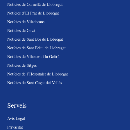
Notícies de Cornellà de Llobregat
Notícies d’El Prat de Llobregat
Notícies de Viladecans
Notícies de Gavà
Notícies de Sant Boi de Llobregat
Notícies de Sant Feliu de Llobregat
Notícies de Vilanova i la Geltrú
Notícies de Sitges
Notícies de l’Hospitalet de Llobregat
Notícies de Sant Cugat del Vallès
Serveis
Avís Legal
Privacitat