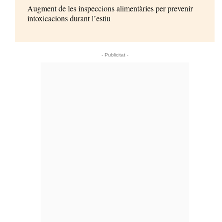
Augment de les inspeccions alimentàries per prevenir
intoxicacions durant l’estiu
- Publicitat -