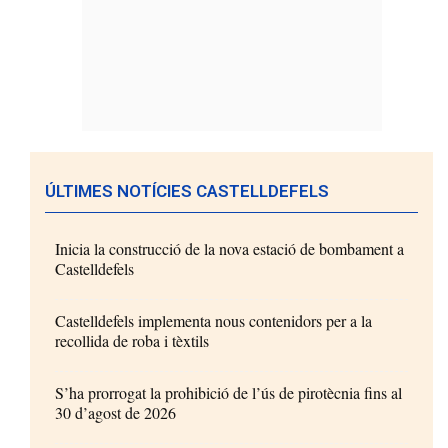
ÚLTIMES NOTÍCIES CASTELLDEFELS
Inicia la construcció de la nova estació de bombament a
Castelldefels
Castelldefels implementa nous contenidors per a la
recollida de roba i tèxtils
S’ha prorrogat la prohibició de l’ús de pirotècnia fins al
30 d’agost de 2026