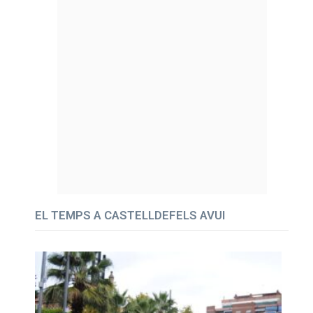
EL TEMPS A CASTELLDEFELS AVUI