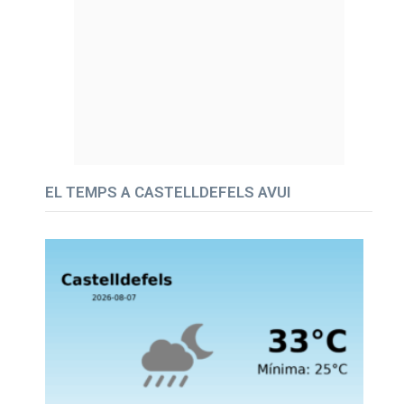
EL TEMPS A CASTELLDEFELS AVUI