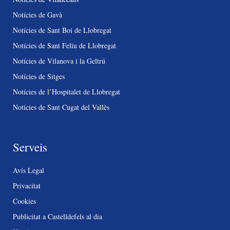
Notícies de Gavà
Notícies de Sant Boi de Llobregat
Notícies de Sant Feliu de Llobregat
Notícies de Vilanova i la Geltrú
Notícies de Sitges
Notícies de l’Hospitalet de Llobregat
Notícies de Sant Cugat del Vallès
Serveis
Avís Legal
Privacitat
Cookies
Publicitat a Castelldefels al dia