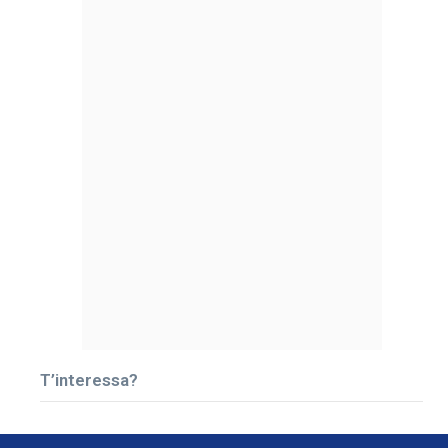
T’interessa?