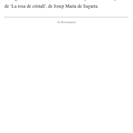
de ‘La rosa de cristall’, de Josep Maria de Sagarra.
- Et Recomanem -