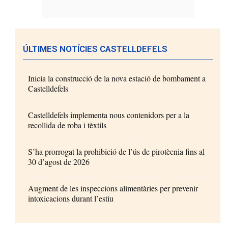
ÚLTIMES NOTÍCIES CASTELLDEFELS
Inicia la construcció de la nova estació de bombament a
Castelldefels
Castelldefels implementa nous contenidors per a la
recollida de roba i tèxtils
S’ha prorrogat la prohibició de l’ús de pirotècnia fins al
30 d’agost de 2026
Augment de les inspeccions alimentàries per prevenir
intoxicacions durant l’estiu