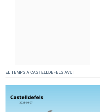
EL TEMPS A CASTELLDEFELS AVUI