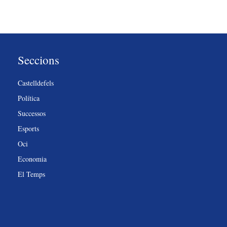
Seccions
Castelldefels
Política
Successos
Esports
Oci
Economia
El Temps