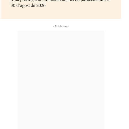
30 d’agost de 2026
- Publicitat -