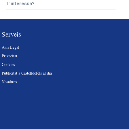
T’interessa?
Serveis
Avís Legal
Privacitat
Cookies
Publicitat a Castelldefels al dia
Nosaltres