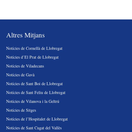
Altres Mitjans
Notícies de Cornellà de Llobregat
Notícies d’El Prat de Llobregat
Notícies de Viladecans
Notícies de Gavà
Notícies de Sant Boi de Llobregat
Notícies de Sant Feliu de Llobregat
Notícies de Vilanova i la Geltrú
Notícies de Sitges
Notícies de l’Hospitalet de Llobregat
Notícies de Sant Cugat del Vallès