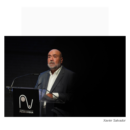
Xavier Salvador