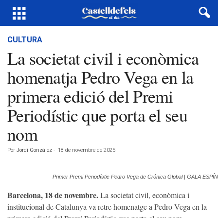
CULTURA
La societat civil i econòmica
homenatja Pedro Vega en la
primera edició del Premi
Periodístic que porta el seu
nom
Por
Jordi González
-
18 de novembre de 2025
Primer Premi Periodístic Pedro Vega de Crónica Global | GALA ESPÍN
Barcelona, 18 de novembre.
La societat civil, econòmica i
institucional de Catalunya va retre homenatge a Pedro Vega en la