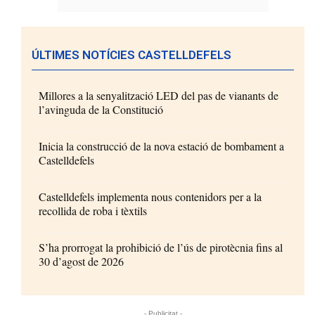
ÚLTIMES NOTÍCIES CASTELLDEFELS
Millores a la senyalització LED del pas de vianants de
l’avinguda de la Constitució
Inicia la construcció de la nova estació de bombament a
Castelldefels
Castelldefels implementa nous contenidors per a la
recollida de roba i tèxtils
S’ha prorrogat la prohibició de l’ús de pirotècnia fins al
30 d’agost de 2026
- Publicitat -