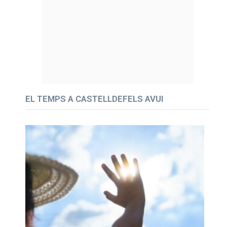
EL TEMPS A CASTELLDEFELS AVUI