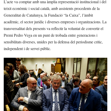
L’acte va comptar amb una àmplia representació institucional i del
teixit econòmic i social català, amb assistents procedents de la
Generalitat de Catalunya, la Fundació “la Caixa”, l’àmbit
acadèmic, el sector jurídic i diverses empreses i organitzacions. La
transversalitat dels presents va reflectir la voluntat de convertir el
Premi Pedro Vega en un punt de trobada entre generacions i
sensibilitats diverses, unides per la defensa del periodisme crític,
independent i de servei públic.