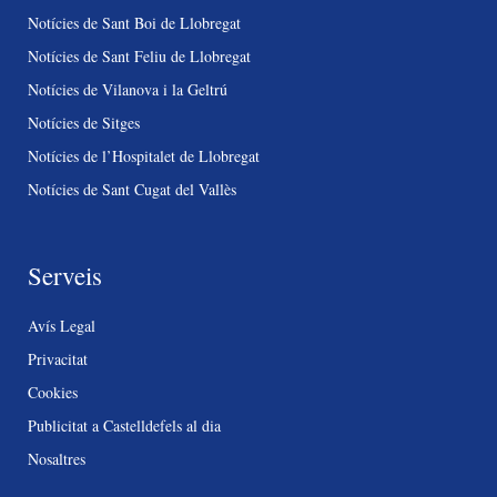
Notícies de Sant Boi de Llobregat
Notícies de Sant Feliu de Llobregat
Notícies de Vilanova i la Geltrú
Notícies de Sitges
Notícies de l’Hospitalet de Llobregat
Notícies de Sant Cugat del Vallès
Serveis
Avís Legal
Privacitat
Cookies
Publicitat a Castelldefels al dia
Nosaltres