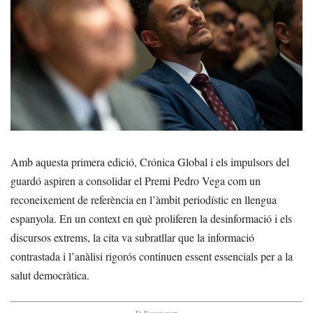
Amb aquesta primera edició, Crónica Global i els impulsors del
guardó aspiren a consolidar el Premi Pedro Vega com un
reconeixement de referència en l’àmbit periodístic en llengua
espanyola. En un context en què proliferen la desinformació i els
discursos extrems, la cita va subratllar que la informació
contrastada i l’anàlisi rigorós continuen essent essencials per a la
salut democràtica.