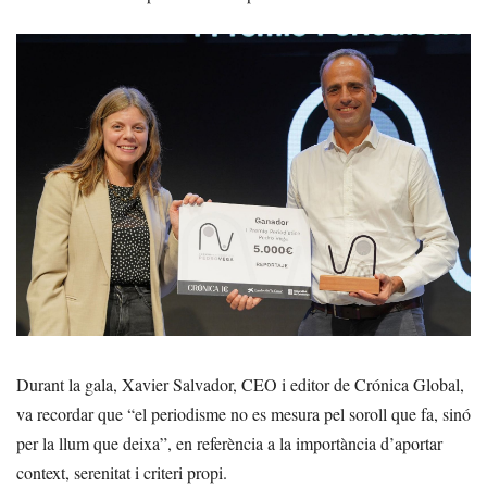
Durant la gala, Xavier Salvador, CEO i editor de Crónica Global,
va recordar que “el periodisme no es mesura pel soroll que fa, sinó
per la llum que deixa”, en referència a la importància d’aportar
context, serenitat i criteri propi.