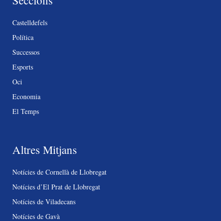
Seccions
Castelldefels
Política
Successos
Esports
Oci
Economia
El Temps
Altres Mitjans
Notícies de Cornellà de Llobregat
Notícies d’El Prat de Llobregat
Notícies de Viladecans
Notícies de Gavà