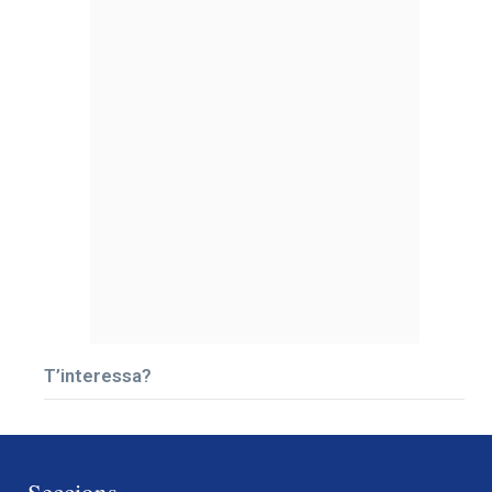
T’interessa?