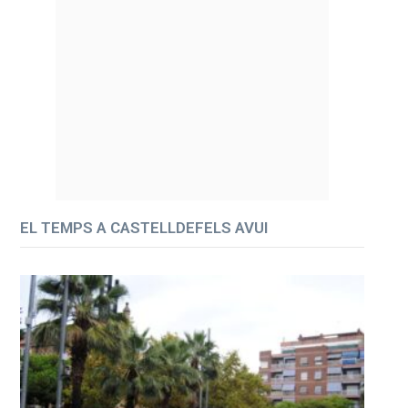
EL TEMPS A CASTELLDEFELS AVUI