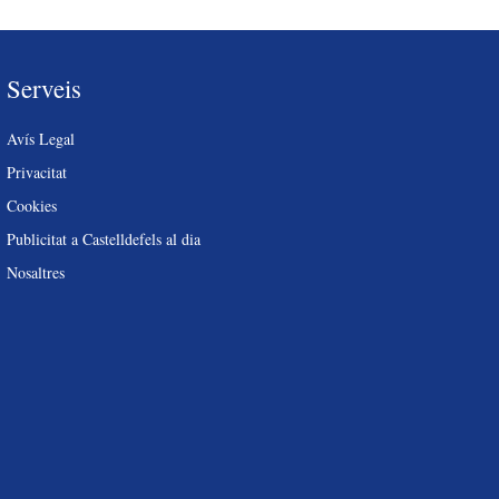
Serveis
Avís Legal
Privacitat
Cookies
Publicitat a Castelldefels al dia
Nosaltres