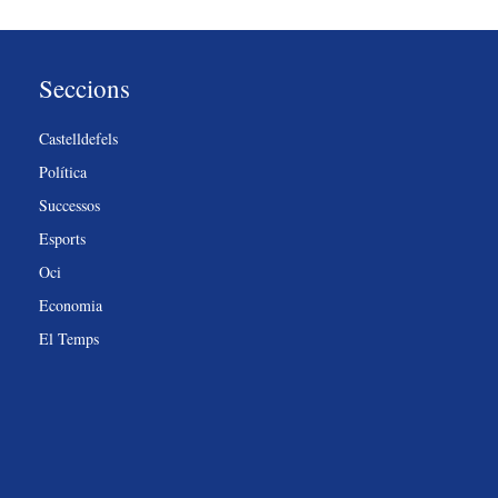
Seccions
Castelldefels
Política
Successos
Esports
Oci
Economia
El Temps