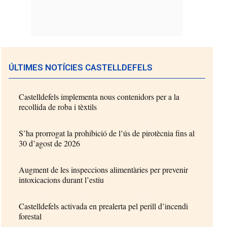
ÚLTIMES NOTÍCIES CASTELLDEFELS
Castelldefels implementa nous contenidors per a la
recollida de roba i tèxtils
S’ha prorrogat la prohibició de l’ús de pirotècnia fins al
30 d’agost de 2026
Augment de les inspeccions alimentàries per prevenir
intoxicacions durant l’estiu
Castelldefels activada en prealerta pel perill d’incendi
forestal