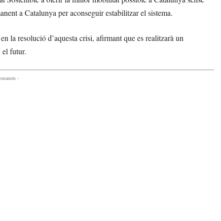
anent a Catalunya per aconseguir estabilitzar el sistema.
la resolució d’aquesta crisi, afirmant que es realitzarà un
el futur.
comanem -