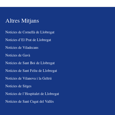
Altres Mitjans
Notícies de Cornellà de Llobregat
Notícies d’El Prat de Llobregat
Notícies de Viladecans
Notícies de Gavà
Notícies de Sant Boi de Llobregat
Notícies de Sant Feliu de Llobregat
Notícies de Vilanova i la Geltrú
Notícies de Sitges
Notícies de l’Hospitalet de Llobregat
Notícies de Sant Cugat del Vallès