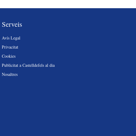
Serveis
Avís Legal
Privacitat
Cookies
Publicitat a Castelldefels al dia
Nosaltres