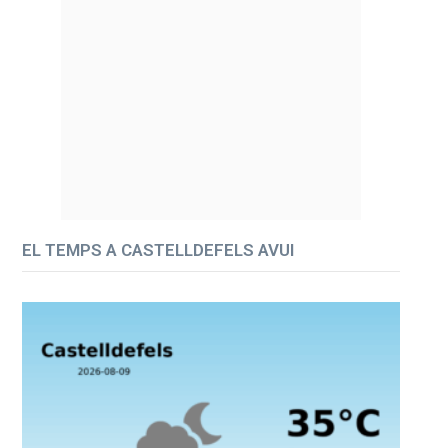
EL TEMPS A CASTELLDEFELS AVUI