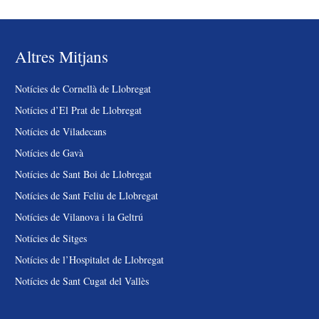
Altres Mitjans
Notícies de Cornellà de Llobregat
Notícies d’El Prat de Llobregat
Notícies de Viladecans
Notícies de Gavà
Notícies de Sant Boi de Llobregat
Notícies de Sant Feliu de Llobregat
Notícies de Vilanova i la Geltrú
Notícies de Sitges
Notícies de l’Hospitalet de Llobregat
Notícies de Sant Cugat del Vallès