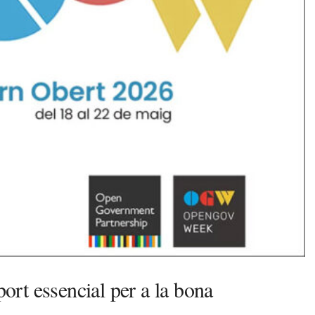
rt essencial per a la bona