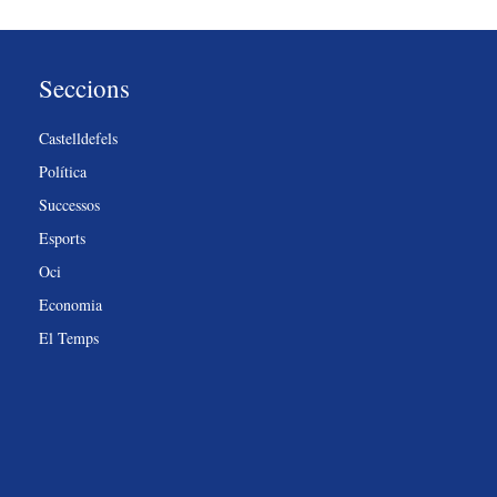
Seccions
Castelldefels
Política
Successos
Esports
Oci
Economia
El Temps