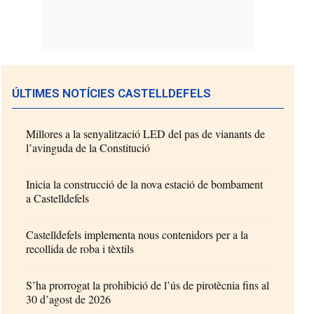
ÚLTIMES NOTÍCIES CASTELLDEFELS
Millores a la senyalització LED del pas de vianants de
l’avinguda de la Constitució
Inicia la construcció de la nova estació de bombament
a Castelldefels
Castelldefels implementa nous contenidors per a la
recollida de roba i tèxtils
S’ha prorrogat la prohibició de l’ús de pirotècnia fins al
30 d’agost de 2026