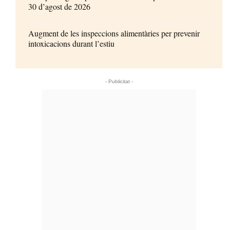
30 d’agost de 2026
Augment de les inspeccions alimentàries per prevenir
intoxicacions durant l’estiu
- Publicitat -