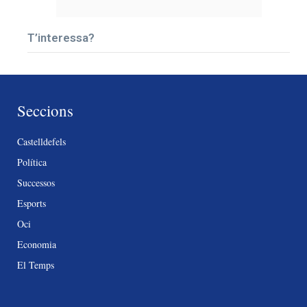
T’interessa?
Seccions
Castelldefels
Política
Successos
Esports
Oci
Economia
El Temps