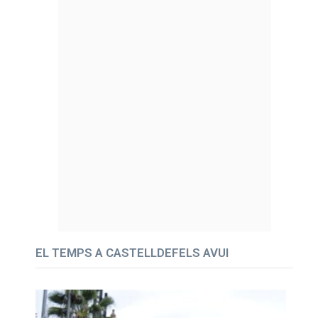
EL TEMPS A CASTELLDEFELS AVUI