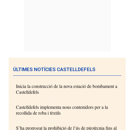
ÚLTIMES NOTÍCIES CASTELLDEFELS
Inicia la construcció de la nova estació de bombament a
Castelldefels
Castelldefels implementa nous contenidors per a la
recollida de roba i tèxtils
S’ha prorrogat la prohibició de l’ús de pirotècnia fins al