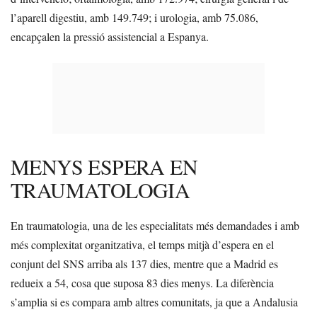
l’aparell digestiu, amb 149.749; i urologia, amb 75.086,
encapçalen la pressió assistencial a Espanya.
MENYS ESPERA EN
TRAUMATOLOGIA
En traumatologia, una de les especialitats més demandades i amb
més complexitat organitzativa, el temps mitjà d’espera en el
conjunt del SNS arriba als 137 dies, mentre que a Madrid es
redueix a 54, cosa que suposa 83 dies menys. La diferència
s’amplia si es compara amb altres comunitats, ja que a Andalusia