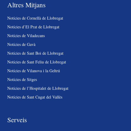
Altres Mitjans
Notícies de Cornellà de Llobregat
Notícies d’El Prat de Llobregat
Notícies de Viladecans
Notícies de Gavà
Notícies de Sant Boi de Llobregat
Notícies de Sant Feliu de Llobregat
Notícies de Vilanova i la Geltrú
Notícies de Sitges
Notícies de l’Hospitalet de Llobregat
Notícies de Sant Cugat del Vallès
Serveis