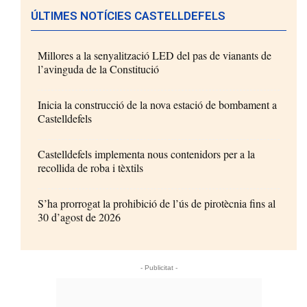
ÚLTIMES NOTÍCIES CASTELLDEFELS
Millores a la senyalització LED del pas de vianants de
l’avinguda de la Constitució
Inicia la construcció de la nova estació de bombament a
Castelldefels
Castelldefels implementa nous contenidors per a la
recollida de roba i tèxtils
S’ha prorrogat la prohibició de l’ús de pirotècnia fins al
30 d’agost de 2026
- Publicitat -