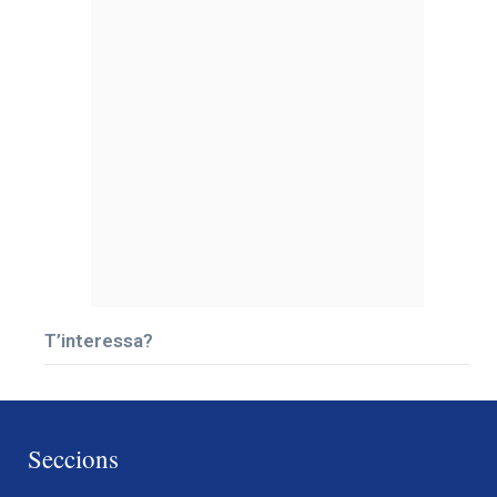
T’interessa?
Seccions