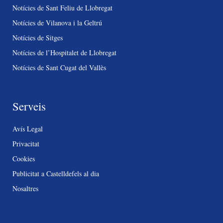
Notícies de Sant Feliu de Llobregat
Notícies de Vilanova i la Geltrú
Notícies de Sitges
Notícies de l’Hospitalet de Llobregat
Notícies de Sant Cugat del Vallès
Serveis
Avís Legal
Privacitat
Cookies
Publicitat a Castelldefels al dia
Nosaltres