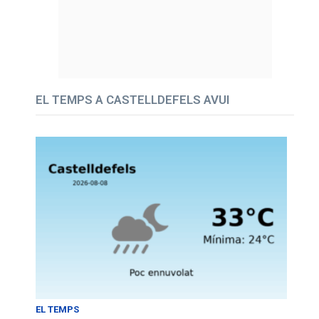
EL TEMPS A CASTELLDEFELS AVUI
EL TEMPS