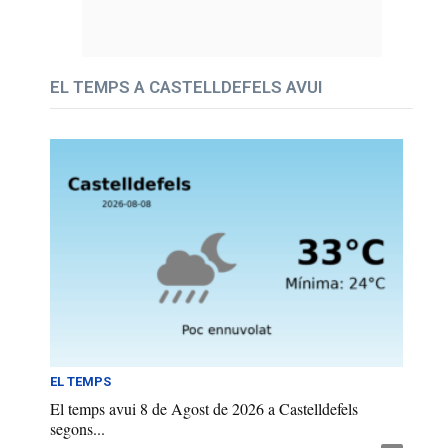
EL TEMPS A CASTELLDEFELS AVUI
EL TEMPS
El temps avui 8 de Agost de 2026 a Castelldefels
segons...