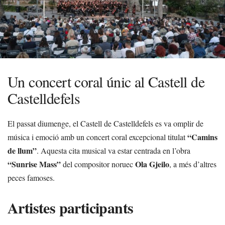
Un concert coral únic al Castell de
Castelldefels
El passat diumenge, el Castell de Castelldefels es va omplir de
“Camins
música i emoció amb un concert coral excepcional titulat
de llum”
. Aquesta cita musical va estar centrada en l’obra
“Sunrise Mass”
Ola Gjeilo
del compositor noruec
, a més d’altres
peces famoses.
Artistes participants