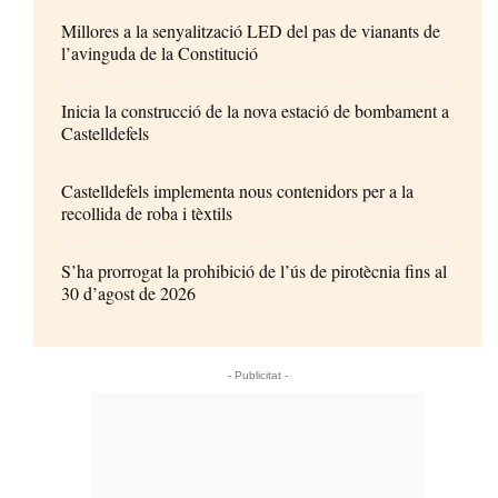
Millores a la senyalització LED del pas de vianants de
l’avinguda de la Constitució
Inicia la construcció de la nova estació de bombament a
Castelldefels
Castelldefels implementa nous contenidors per a la
recollida de roba i tèxtils
S’ha prorrogat la prohibició de l’ús de pirotècnia fins al
30 d’agost de 2026
- Publicitat -