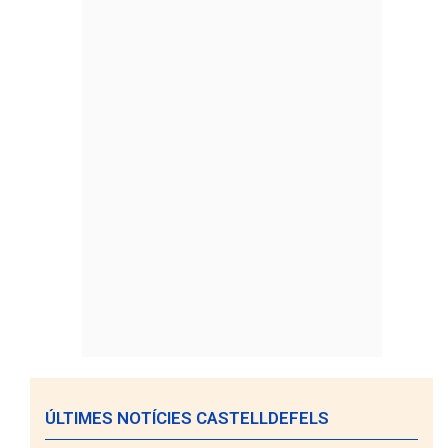
ÚLTIMES NOTÍCIES CASTELLDEFELS