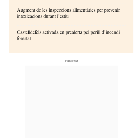
Augment de les inspeccions alimentàries per prevenir
intoxicacions durant l’estiu
Castelldefels activada en prealerta pel perill d’incendi
forestal
- Publicitat -