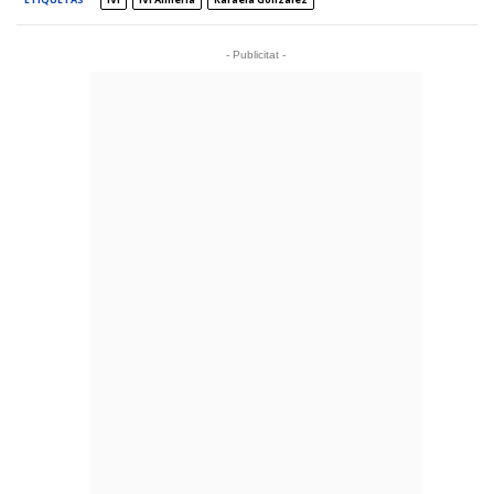
- Publicitat -