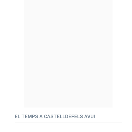
EL TEMPS A CASTELLDEFELS AVUI