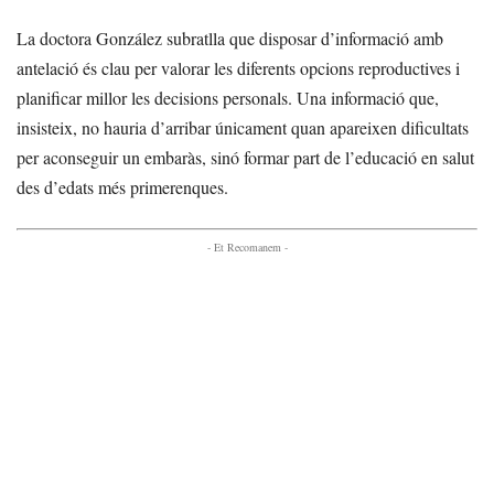
La doctora González subratlla que disposar d’informació amb
antelació és clau per valorar les diferents opcions reproductives i
planificar millor les decisions personals. Una informació que,
insisteix, no hauria d’arribar únicament quan apareixen dificultats
per aconseguir un embaràs, sinó formar part de l’educació en salut
des d’edats més primerenques.
- Et Recomanem -