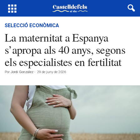
SELECCIÓ ECONÒMICA
La maternitat a Espanya
s’apropa als 40 anys, segons
els especialistes en fertilitat
Por
Jordi González
-
29 de juny de 2026