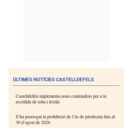
ÚLTIMES NOTÍCIES CASTELLDEFELS
Castelldefels implementa nous contenidors per a la
recollida de roba i tèxtils
S’ha prorrogat la prohibició de l’ús de pirotècnia fins al
30 d’agost de 2026