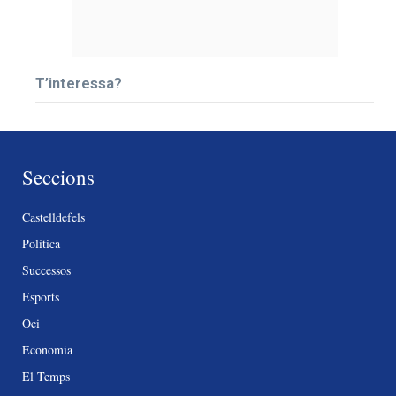
T’interessa?
Seccions
Castelldefels
Política
Successos
Esports
Oci
Economia
El Temps