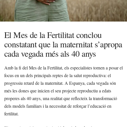
El Mes de la Fertilitat conclou
constatant que la maternitat s’apropa
cada vegada més als 40 anys
Amb la fi del Mes de la Fertilitat, els especialistes tornen a posar el
focus en un dels principals reptes de la salut reproductiva: el
progressiu retard de la maternitat. A Espanya, cada vegada són
més les dones que inicien el seu projecte reproductiu a edats
properes als 40 anys, una realitat que reflecteix la transformació
dels models familiars i la necessitat de reforçar l’educació en
fertilitat.