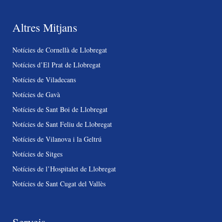
Altres Mitjans
Notícies de Cornellà de Llobregat
Notícies d’El Prat de Llobregat
Notícies de Viladecans
Notícies de Gavà
Notícies de Sant Boi de Llobregat
Notícies de Sant Feliu de Llobregat
Notícies de Vilanova i la Geltrú
Notícies de Sitges
Notícies de l’Hospitalet de Llobregat
Notícies de Sant Cugat del Vallès