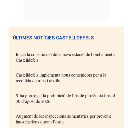
ÚLTIMES NOTÍCIES CASTELLDEFELS
Inicia la construcció de la nova estació de bombament a
Castelldefels
Castelldefels implementa nous contenidors per a la
recollida de roba i tèxtils
S’ha prorrogat la prohibició de l’ús de pirotècnia fins al
30 d’agost de 2026
Augment de les inspeccions alimentàries per prevenir
intoxicacions durant l’estiu