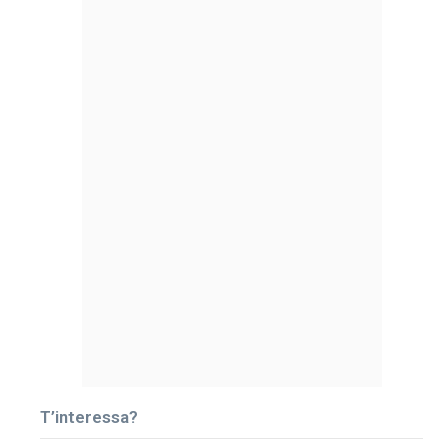
T’interessa?