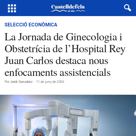
SELECCIÓ ECONÒMICA
La Jornada de Ginecologia i
Obstetrícia de l’Hospital Rey
Juan Carlos destaca nous
enfocaments assistencials
Por
Jordi González
-
11 de juny de 2026