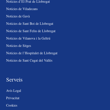
Notícies d’El Prat de Llobregat
Notícies de Viladecans
Notícies de Gavà
Notícies de Sant Boi de Llobregat
Notícies de Sant Feliu de Llobregat
Notícies de Vilanova i la Geltrú
Notícies de Sitges
Notícies de l’Hospitalet de Llobregat
Notícies de Sant Cugat del Vallès
Serveis
Avís Legal
Privacitat
Cookies