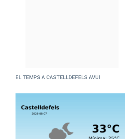
EL TEMPS A CASTELLDEFELS AVUI