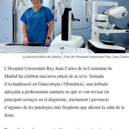
La doctora María de Matías | Foto de l’Hospital Universitari Rey Juan Carlos
L’Hospital Universitari Rey Juan Carlos de la Comunitat de
Madrid ha celebrat una nova edició de la seva ‘Jornada
d’Actualització en Ginecologia i Obstetrícia’, una trobada
adreçada a professionals sanitaris en què es van revisar els
principals avenços en el diagnòstic, tractament i prevenció
d’algunes de les patologies més freqüents que afecten la salut de la
dona.