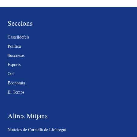
Seccions
Castelldefels
Política
Successos
Esports
Oci
Economia
El Temps
Altres Mitjans
Notícies de Cornellà de Llobregat