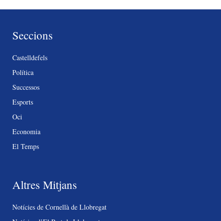
Seccions
Castelldefels
Política
Successos
Esports
Oci
Economia
El Temps
Altres Mitjans
Notícies de Cornellà de Llobregat