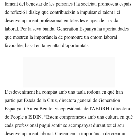
foment del benestar de les persones i la societat, promovent espais
de reflexió i diàleg que contribueixin a impulsar el talent i el
desenvolupament professional en totes les etapes de la vida
laboral. Per la seva banda, Generation Espanya ha aportat dades
que mostren la importància de promoure un entorn laboral
favorable, basat en la igualtat d’oportunitats.
L’esdeveniment ha comptat amb una taula rodona en què han
participat Estela de la Cruz, directora general de Generation
Espanya, i Aurea Benito, vicepresidenta de l’AEDRH i directora
de People a ISDIN. “Estem compromesos amb una cultura en què
cada professional pugui sentir-se acompanyat durant tot el seu
desenvolupament laboral. Creiem en la importància de crear un