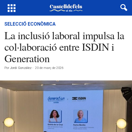
SELECCIÓ ECONÒMICA
La inclusió laboral impulsa la
col·laboració entre ISDIN i
Generation
Por
Jordi González
-
20 de març de 2026