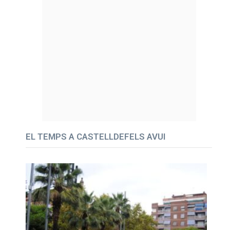
EL TEMPS A CASTELLDEFELS AVUI