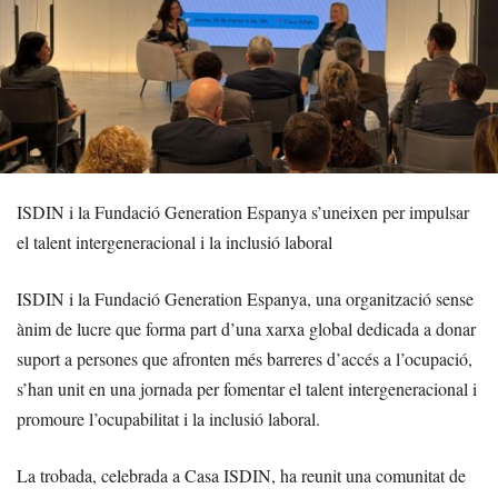
ISDIN i la Fundació Generation Espanya s’uneixen per impulsar
el talent intergeneracional i la inclusió laboral
ISDIN i la Fundació Generation Espanya, una organització sense
ànim de lucre que forma part d’una xarxa global dedicada a donar
suport a persones que afronten més barreres d’accés a l’ocupació,
s’han unit en una jornada per fomentar el talent intergeneracional i
promoure l’ocupabilitat i la inclusió laboral.
La trobada, celebrada a Casa ISDIN, ha reunit una comunitat de