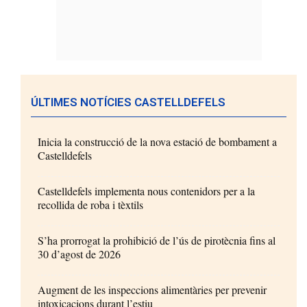
ÚLTIMES NOTÍCIES CASTELLDEFELS
Inicia la construcció de la nova estació de bombament a
Castelldefels
Castelldefels implementa nous contenidors per a la
recollida de roba i tèxtils
S’ha prorrogat la prohibició de l’ús de pirotècnia fins al
30 d’agost de 2026
Augment de les inspeccions alimentàries per prevenir
intoxicacions durant l’estiu