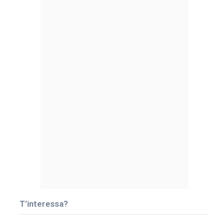
T’interessa?