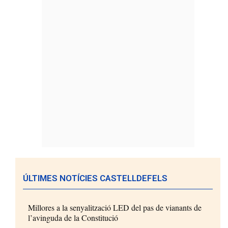
ÚLTIMES NOTÍCIES CASTELLDEFELS
Millores a la senyalització LED del pas de vianants de
l’avinguda de la Constitució