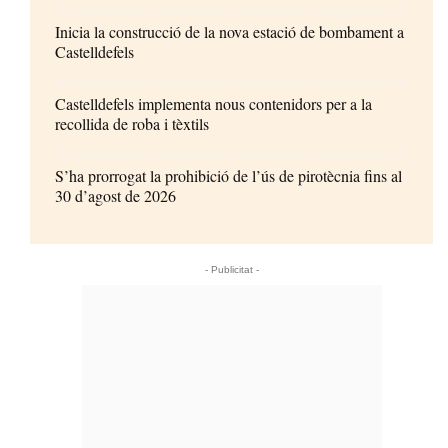
Inicia la construcció de la nova estació de bombament a
Castelldefels
Castelldefels implementa nous contenidors per a la
recollida de roba i tèxtils
S’ha prorrogat la prohibició de l’ús de pirotècnia fins al
30 d’agost de 2026
- Publicitat -