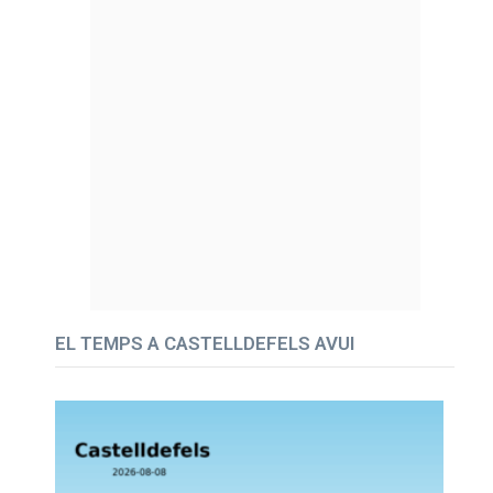
EL TEMPS A CASTELLDEFELS AVUI