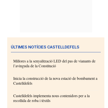
ÚLTIMES NOTÍCIES CASTELLDEFELS
Millores a la senyalització LED del pas de vianants de
l’avinguda de la Constitució
Inicia la construcció de la nova estació de bombament a
Castelldefels
Castelldefels implementa nous contenidors per a la
recollida de roba i tèxtils