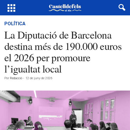
POLÍTICA
La Diputació de Barcelona
destina més de 190.000 euros
el 2026 per promoure
l’igualtat local
Por
Redacció
-
12 de juny de 2026