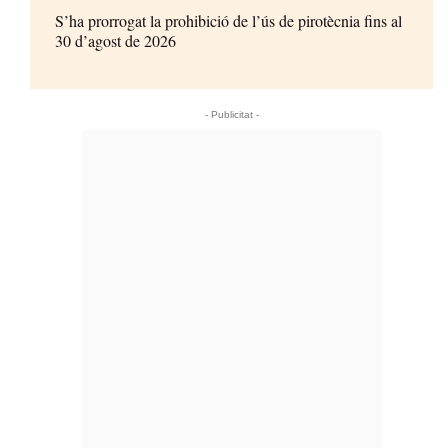
S’ha prorrogat la prohibició de l’ús de pirotècnia fins al
30 d’agost de 2026
- Publicitat -