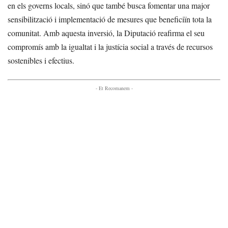
en els governs locals, sinó que també busca fomentar una major
sensibilització i implementació de mesures que beneficiïn tota la
comunitat. Amb aquesta inversió, la Diputació reafirma el seu
compromís amb la igualtat i la justícia social a través de recursos
sostenibles i efectius.
- Et Recomanem -