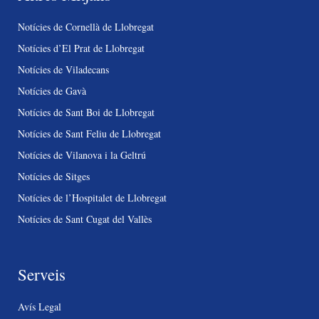
Notícies de Cornellà de Llobregat
Notícies d’El Prat de Llobregat
Notícies de Viladecans
Notícies de Gavà
Notícies de Sant Boi de Llobregat
Notícies de Sant Feliu de Llobregat
Notícies de Vilanova i la Geltrú
Notícies de Sitges
Notícies de l’Hospitalet de Llobregat
Notícies de Sant Cugat del Vallès
Serveis
Avís Legal