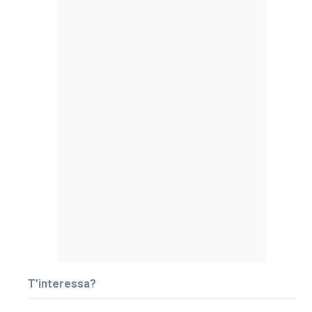
T’interessa?