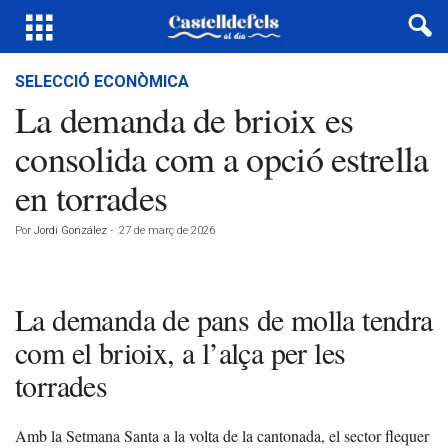
SELECCIÓ ECONÒMICA
La demanda de brioix es
consolida com a opció estrella
en torrades
Por
Jordi González
-
27 de març de 2026
La demanda de pans de molla tendra
com el brioix, a l’alça per les
torrades
Amb la Setmana Santa a la volta de la cantonada, el sector flequer