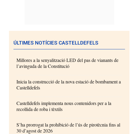
ÚLTIMES NOTÍCIES CASTELLDEFELS
Millores a la senyalització LED del pas de vianants de
l’avinguda de la Constitució
Inicia la construcció de la nova estació de bombament a
Castelldefels
Castelldefels implementa nous contenidors per a la
recollida de roba i tèxtils
S’ha prorrogat la prohibició de l’ús de pirotècnia fins al
30 d’agost de 2026