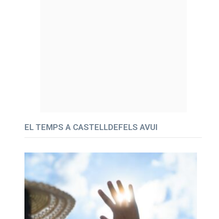
EL TEMPS A CASTELLDEFELS AVUI