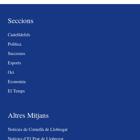
Seccions
Castelldefels
Política
Successos
Esports
Oci
Economia
El Temps
Altres Mitjans
Notícies de Cornellà de Llobregat
Notícies d’El Prat de Llobregat