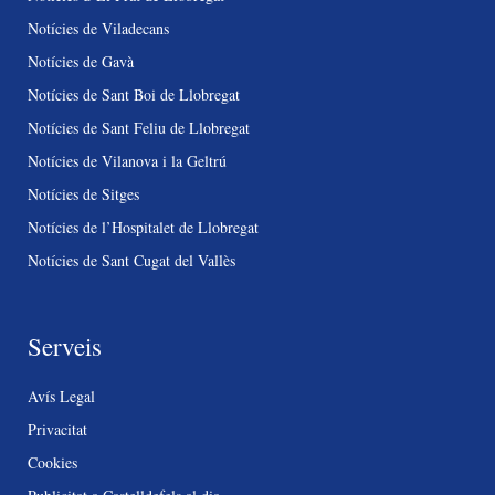
Notícies de Viladecans
Notícies de Gavà
Notícies de Sant Boi de Llobregat
Notícies de Sant Feliu de Llobregat
Notícies de Vilanova i la Geltrú
Notícies de Sitges
Notícies de l’Hospitalet de Llobregat
Notícies de Sant Cugat del Vallès
Serveis
Avís Legal
Privacitat
Cookies