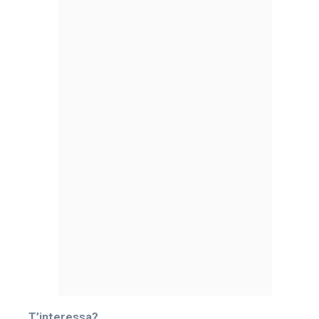
T’interessa?