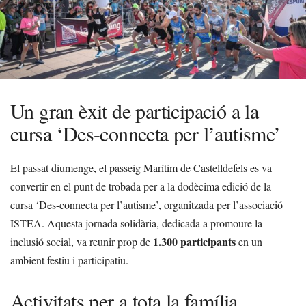
Un gran èxit de participació a la
cursa ‘Des-connecta per l’autisme’
El passat diumenge, el passeig Marítim de Castelldefels es va
convertir en el punt de trobada per a la dodècima edició de la
cursa ‘Des-connecta per l’autisme’, organitzada per l’associació
ISTEA. Aquesta jornada solidària, dedicada a promoure la
1.300 participants
inclusió social, va reunir prop de
en un
ambient festiu i participatiu.
Activitats per a tota la família