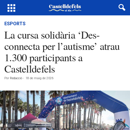
ESPORTS
La cursa solidària ‘Des-
connecta per l’autisme’ atrau
1.300 participants a
Castelldefels
Por
Redacció
-
18 de maig de 2026