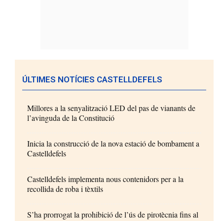
ÚLTIMES NOTÍCIES CASTELLDEFELS
Millores a la senyalització LED del pas de vianants de
l’avinguda de la Constitució
Inicia la construcció de la nova estació de bombament a
Castelldefels
Castelldefels implementa nous contenidors per a la
recollida de roba i tèxtils
S’ha prorrogat la prohibició de l’ús de pirotècnia fins al