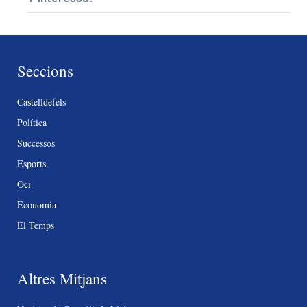
Seccions
Castelldefels
Política
Successos
Esports
Oci
Economia
El Temps
Altres Mitjans