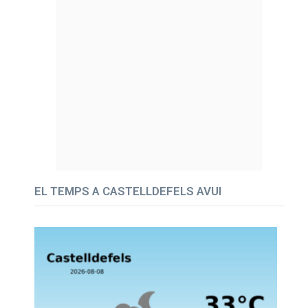
EL TEMPS A CASTELLDEFELS AVUI