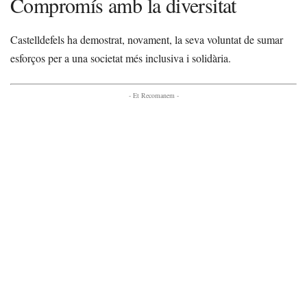
Compromís amb la diversitat
Castelldefels ha demostrat, novament, la seva voluntat de sumar
esforços per a una societat més inclusiva i solidària.
- Et Recomanem -