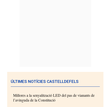
ÚLTIMES NOTÍCIES CASTELLDEFELS
Millores a la senyalització LED del pas de vianants de
l’avinguda de la Constitució