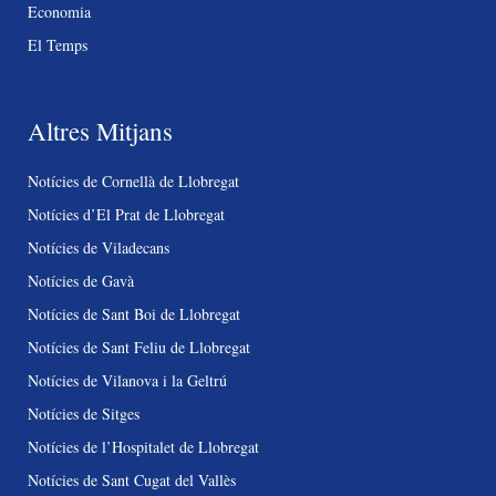
Economia
El Temps
Altres Mitjans
Notícies de Cornellà de Llobregat
Notícies d’El Prat de Llobregat
Notícies de Viladecans
Notícies de Gavà
Notícies de Sant Boi de Llobregat
Notícies de Sant Feliu de Llobregat
Notícies de Vilanova i la Geltrú
Notícies de Sitges
Notícies de l’Hospitalet de Llobregat
Notícies de Sant Cugat del Vallès