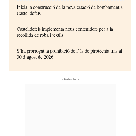
Inicia la construcció de la nova estació de bombament a
Castelldefels
Castelldefels implementa nous contenidors per a la
recollida de roba i tèxtils
S’ha prorrogat la prohibició de l’ús de pirotècnia fins al
30 d’agost de 2026
- Publicitat -